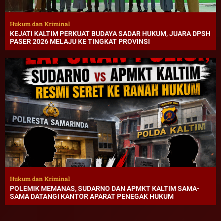
Hukum dan Kriminal
KEJATI KALTIM PERKUAT BUDAYA SADAR HUKUM, JUARA DPSH
PASER 2026 MELAJU KE TINGKAT PROVINSI
Hukum dan Kriminal
POLEMIK MEMANAS, SUDARNO DAN APMKT KALTIM SAMA-
SAMA DATANGI KANTOR APARAT PENEGAK HUKUM