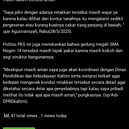
“Saya pikir dengan adanya retakkan tersebut masih wajar ya
karena kalau dilihat dari kontur tanahnya itu mengalami sedikit
pergeseran atau kurang kuatnya cakar tiang panjang di bawah, ”
ujar Agusriansyah, Rabu(28/5/2025).
Politisi PKS ini juga menekankan bahwa gedung megah SMA
Negeri 14 tersebut masih layak pakai karena masih kokoh dari
segi struktur bangunannya.
“Meskipun masih aman saya juga akan koordinasi dengan Dinas
Pendidikan dan Kebudayaan Kaltim serta instansi terkait agar
kedepan mengecek kondisi retakkan tersebut secara detail agar
diketahui secara detai apa penyebabnya tapi kalau saya pribadi
melihat itu tidak apa apa masih aman,” pungkasnya. (sp/Adv
DPRDkaltim).
47 total views
, 1 views today