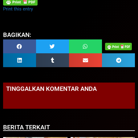
Print this entry
BAGIKAN:
TINGGALKAN KOMENTAR ANDA
BERITA TERKAIT