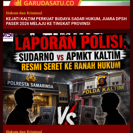
Hukum dan Kriminal
KEJATI KALTIM PERKUAT BUDAYA SADAR HUKUM, JUARA DPSH
PASER 2026 MELAJU KE TINGKAT PROVINSI
Hukum dan Kriminal