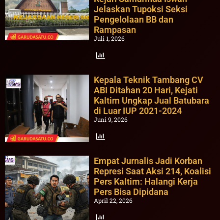
Jelaskan Tupoksi Seksi
Pengelolaan BB dan
Rampasan
Juli 1, 2026
Kepala Teknik Tambang CV
ABI Ditahan 20 Hari, Kejati
Kaltim Ungkap Jual Batubara
di Luar IUP 2021-2024
Juni 9, 2026
Empat Jurnalis Jadi Korban
Represi Saat Aksi 214, Koalisi
Pers Kaltim: Halangi Kerja
Pers Bisa Dipidana
April 22, 2026