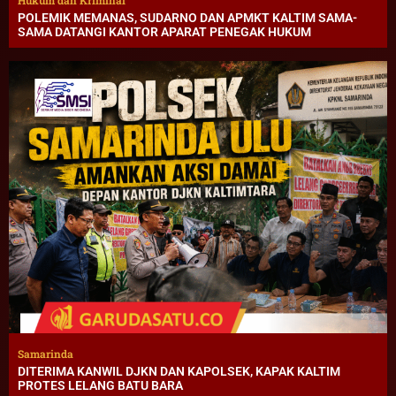
POLEMIK MEMANAS, SUDARNO DAN APMKT KALTIM SAMA-
SAMA DATANGI KANTOR APARAT PENEGAK HUKUM
Samarinda
DITERIMA KANWIL DJKN DAN KAPOLSEK, KAPAK KALTIM
PROTES LELANG BATU BARA