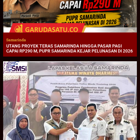
Samarinda
UTANG PROYEK TERAS SAMARINDA HINGGA PASAR PAGI
CAPAI RP290 M, PUPR SAMARINDA KEJAR PELUNASAN DI 2026