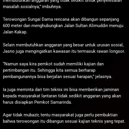
membutuhkan anggaran yang tidak sedikit untuk penyelesaian
masalah sosialnya,” imbuhnya.
Terowongan Sungai Dama rencana akan dibangun sepanjang
600 meter dan menghubungkan Jalan Sultan Alimuddin menuju
Jalan Kakap.
Selain membutuhkan anggaran yang besar untuk urusan sosial,
Jasno juga mengingatkan kawasan itu termasuk rawan longsor.
“Namun saya kira pemkot sudah memiliki kajian dan
pertimbangan itu. Sehingga kita semua berharap
pembangunannya bisa berjalan sesuai harapan,” jelasnya.
Ia juga meminta dari tim teknis ini bisa memberikan jaminan
kepada masyarakat lantaran tidak sedikit anggaran yang akan
harus disiapkan Pemkot Samarinda.
Agar tidak mubazir, tentu masyarakat juga perlu pembuktian
bahwa terowongan itu dibangun sesuai kajian teknis yang tepat.