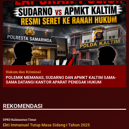
Hukum dan Kriminal
POLEMIK MEMANAS, SUDARNO DAN APMKT KALTIM SAMA-
SAMA DATANGI KANTOR APARAT PENEGAK HUKUM
REKOMENDASI
DPRD Kalimantan Timur
Ekti Immanuel Tutup Masa Sidang I Tahun 2025