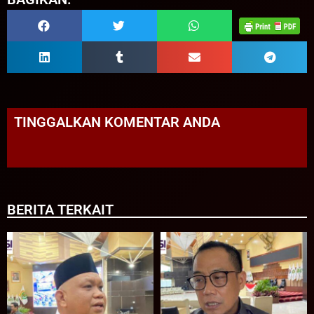
TINGGALKAN KOMENTAR ANDA
BERITA TERKAIT