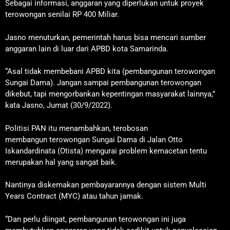
Sebagai informasi, anggaran yang diperlukan untuk proyek
terowongan senilai RP 400 Miliar.
Jasno menuturkan, pemerintah harus bisa mencari sumber
anggaran lain di luar dari APBD kota Samarinda.
“Asal tidak membebani APBD kita (pembangunan terowongan
Sungai Dama). Jangan sampai pembangunan terowongan
dikebut, tapi mengorbankan kepentingan masyarakat lainnya,”
kata Jasno, Jumat (30/9/2022).
Politisi PAN itu menambahkan, terobosan
membangun terowongan Sungai Dama di Jalan Otto
Iskandardinata (Otista) mengurai problem kemacetan tentu
merupakan hal yang sangat baik.
Nantinya diskemakan pembayarannya dengan sistem Multi
Years Contract (MYC) atau tahun jamak.
“Dan perlu diingat, pembangunan terowongan ini juga