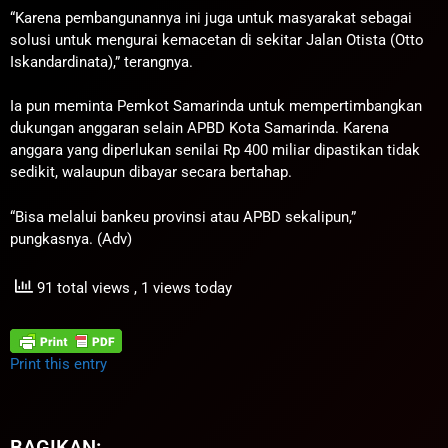
“Karena pembangunannya ini juga untuk masyarakat sebagai
solusi untuk mengurai kemacetan di sekitar Jalan Otista (Otto
Iskandardinata),” terangnya.
Ia pun meminta Pemkot Samarinda untuk mempertimbangkan
dukungan anggaran selain APBD Kota Samarinda. Karena
anggara yang diperlukan senilai Rp 400 miliar dipastikan tidak
sedikit, walaupun dibayar secara bertahap.
“Bisa melalui bankeu provinsi atau APBD sekalipun,”
pungkasnya. (Adv)
91 total views
, 1 views today
Print this entry
BAGIKAN: