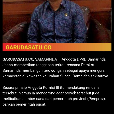
GARUDASATU.CO,
SAMARINDA – Anggota DPRD Samarinda,
Jasno memberikan tanggapan terkait rencana Pemkot
Samarinda membangun terowongan sebagai upaya mengurai
kemacetan di kawasan kelurahan Sungai Dama dan sekitarnya.
Secara prinsip Anggota Komisi III itu mendukung rencana
tersebut. Namun ia mendorong agar proyek tersebut juga
melibatkan sumber dana dari pemerintah provinsi (Pemprov),
bahkan pemerintah pusat.