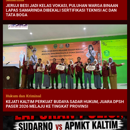
JERUJI BESI JADI KELAS VOKASI, PULUHAN WARGA BINAAN
LAPAS SAMARINDA DIBEKALI SERTIFIKASI TEKNISI AC DAN
TATA BOGA
Hukum dan Kriminal
KEJATI KALTIM PERKUAT BUDAYA SADAR HUKUM, JUARA DPSH
PASER 2026 MELAJU KE TINGKAT PROVINSI