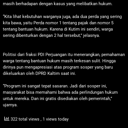
masih berhadapan dengan kasus yang melibatkan hukum.
“Kita lihat kebutuhan warganya juga, ada dua perda yang sering
kita bawa, yaitu Perda nomor 1 tentang pajak dan nomor 5
tentang bantuan hukum. Karena di Kutim ini sendiri, warga
sering dibenturkan dengan 2 hal tersebut,” jelasnya.
Politisi dari fraksi PDI Perjuangan itu menerangkan, pemahaman
warga tentang bantuan hukum masih terkesan sulit. Hingga
dirinya pun mengapresiasi atas program sosper yang baru
dikeluarkan oleh DPRD Kaltim saat ini.
“Program ini sangat tepat sasaran. Jadi dari sosper ini,
masyarakat bisa memahami bahwa ada perlindungan hukum
untuk mereka. Dan ini gratis disediakan oleh pemerintah,”
ujarnya.
322 total views
, 1 views today