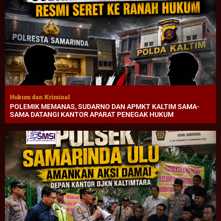
Hukum dan Kriminal
POLEMIK MEMANAS, SUDARNO DAN APMKT KALTIM SAMA-
SAMA DATANGI KANTOR APARAT PENEGAK HUKUM