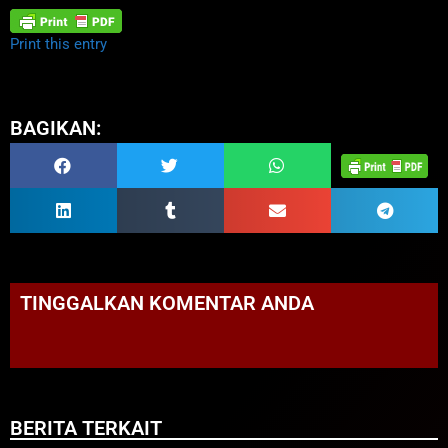
Print this entry
BAGIKAN:
TINGGALKAN KOMENTAR ANDA
BERITA TERKAIT