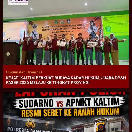
Hukum dan Kriminal
KEJATI KALTIM PERKUAT BUDAYA SADAR HUKUM, JUARA DPSH
PASER 2026 MELAJU KE TINGKAT PROVINSI