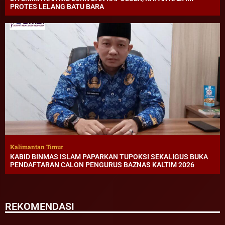
PROTES LELANG BATU BARA
Kalimantan Timur
KABID BINMAS ISLAM PAPARKAN TUPOKSI SEKALIGUS BUKA
PENDAFTARAN CALON PENGURUS BAZNAS KALTIM 2026
REKOMENDASI