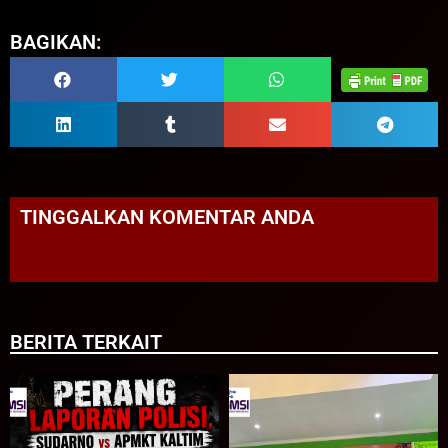
BAGIKAN:
TINGGALKAN KOMENTAR ANDA
BERITA TERKAIT