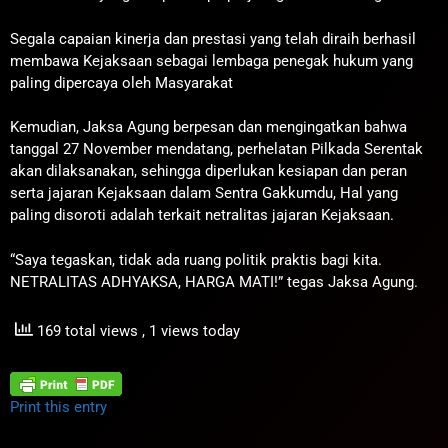
Segala capaian kinerja dan prestasi yang telah diraih berhasil
membawa Kejaksaan sebagai lembaga penegak hukum yang
paling dipercaya oleh Masyarakat
Kemudian, Jaksa Agung berpesan dan mengingatkan bahwa
tanggal 27 November mendatang, perhelatan Pilkada Serentak
akan dilaksanakan, sehingga diperlukan kesiapan dan peran
serta jajaran Kejaksaan dalam Sentra Gakkumdu, Hal yang
paling disoroti adalah terkait netralitas jajaran Kejaksaan.
“Saya tegaskan, tidak ada ruang politik praktis bagi kita.
NETRALITAS ADHYAKSA, HARGA MATI!” tegas Jaksa Agung.
169 total views
, 1 views today
Print this entry