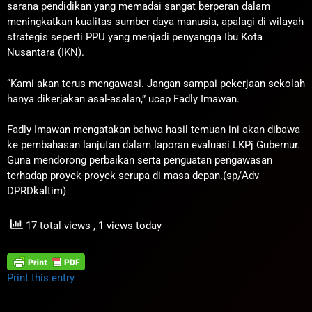
sarana pendidikan yang memadai sangat berperan dalam
meningkatkan kualitas sumber daya manusia, apalagi di wilayah
strategis seperti PPU yang menjadi penyangga Ibu Kota
Nusantara (IKN).
“Kami akan terus mengawasi. Jangan sampai pekerjaan sekolah
hanya dikerjakan asal-asalan,” ucap Fadly Imawan.
Fadly Imawan mengatakan bahwa hasil temuan ini akan dibawa
ke pembahasan lanjutan dalam laporan evaluasi LKPj Gubernur.
Guna mendorong perbaikan serta penguatan pengawasan
terhadap proyek-proyek serupa di masa depan.(sp/Adv
DPRDkaltim)
17 total views
, 1 views today
Print this entry