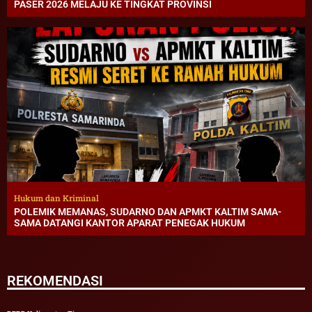
PASER 2026 MELAJU KE TINGKAT PROVINSI
Hukum dan Kriminal
POLEMIK MEMANAS, SUDARNO DAN APMKT KALTIM SAMA-
SAMA DATANGI KANTOR APARAT PENEGAK HUKUM
REKOMENDASI