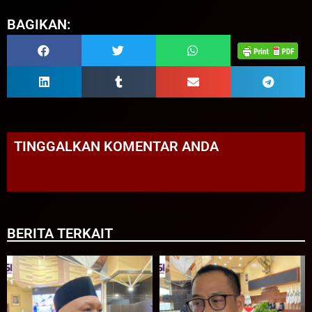
BAGIKAN:
TINGGALKAN KOMENTAR ANDA
BERITA TERKAIT