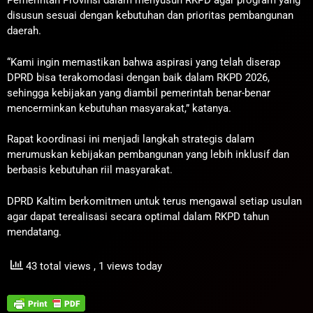
Pemerintah Provinsi dalam menyusun RKPD agar program yang
disusun sesuai dengan kebutuhan dan prioritas pembangunan
daerah.
“Kami ingin memastikan bahwa aspirasi yang telah diserap
DPRD bisa terakomodasi dengan baik dalam RKPD 2026,
sehingga kebijakan yang diambil pemerintah benar-benar
mencerminkan kebutuhan masyarakat,” katanya.
Rapat koordinasi ini menjadi langkah strategis dalam
merumuskan kebijakan pembangunan yang lebih inklusif dan
berbasis kebutuhan riil masyarakat.
DPRD Kaltim berkomitmen untuk terus mengawal setiap usulan
agar dapat terealisasi secara optimal dalam RKPD tahun
mendatang.
43 total views
, 1 views today