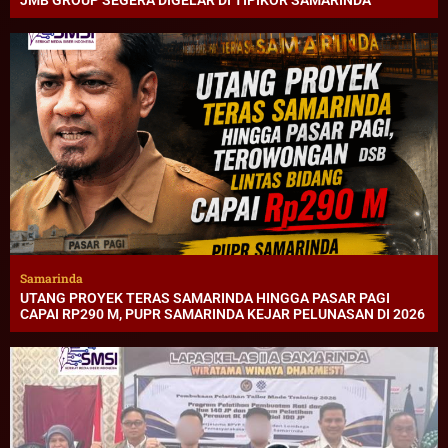
Samarinda
UTANG PROYEK TERAS SAMARINDA HINGGA PASAR PAGI
CAPAI RP290 M, PUPR SAMARINDA KEJAR PELUNASAN DI 2026