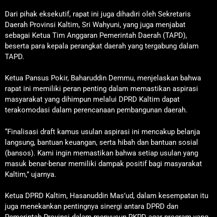
Dari pihak eksekutif, rapat ini juga dihadiri oleh Sekretaris
Daerah Provinsi Kaltim, Sri Wahyuni, yang juga menjabat
sebagai Ketua Tim Anggaran Pemerintah Daerah (TAPD),
beserta para kepala perangkat daerah yang tergabung dalam
TAPD.
Ketua Pansus Pokir, Baharuddin Demmu, menjelaskan bahwa
rapat ini memiliki peran penting dalam memastikan aspirasi
masyarakat yang dihimpun melalui DPRD Kaltim dapat
terakomodasi dalam perencanaan pembangunan daerah.
“Finalisasi draft kamus usulan aspirasi ini mencakup belanja
langsung, bantuan keuangan, serta hibah dan bantuan sosial
(bansos). Kami ingin memastikan bahwa setiap usulan yang
masuk benar-benar memiliki dampak positif bagi masyarakat
Kaltim,” ujarnya.
Ketua DPRD Kaltim, Hasanuddin Mas’ud, dalam kesempatan itu
juga menekankan pentingnya sinergi antara DPRD dan