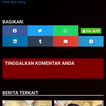
Print this entry
BAGIKAN:
TINGGALKAN KOMENTAR ANDA
BERITA TERKAIT