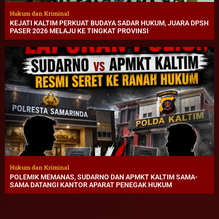
Hukum dan Kriminal
KEJATI KALTIM PERKUAT BUDAYA SADAR HUKUM, JUARA DPSH
PASER 2026 MELAJU KE TINGKAT PROVINSI
Hukum dan Kriminal
POLEMIK MEMANAS, SUDARNO DAN APMKT KALTIM SAMA-
SAMA DATANGI KANTOR APARAT PENEGAK HUKUM