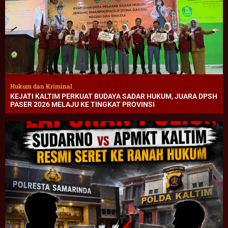
Hukum dan Kriminal
KEJATI KALTIM PERKUAT BUDAYA SADAR HUKUM, JUARA DPSH
PASER 2026 MELAJU KE TINGKAT PROVINSI