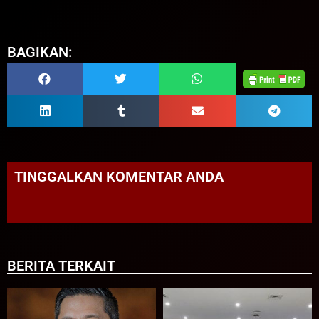
BAGIKAN:
TINGGALKAN KOMENTAR ANDA
BERITA TERKAIT