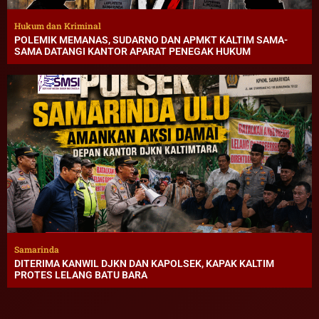
Hukum dan Kriminal
POLEMIK MEMANAS, SUDARNO DAN APMKT KALTIM SAMA-
SAMA DATANGI KANTOR APARAT PENEGAK HUKUM
Samarinda
DITERIMA KANWIL DJKN DAN KAPOLSEK, KAPAK KALTIM
PROTES LELANG BATU BARA