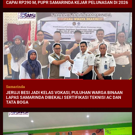
CAPAI RP290 M, PUPR SAMARINDA KEJAR PELUNASAN DI 2026
Samarinda
JERUJI BESI JADI KELAS VOKASI, PULUHAN WARGA BINAAN
LAPAS SAMARINDA DIBEKALI SERTIFIKASI TEKNISI AC DAN
TATA BOGA