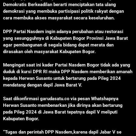
Demokratis Berkeadilan berarti menciptakan tata ulang
demokrasi yang membuka partisipasi politik rakyat dengan
cara membuka akses masyarakat secara keseluruhan.
DPP Partai Nasdem ingin adanya perubahan atau restorasi
yang sesungguhnya di Kabupaten Bogor Provinsi Jawa Barat
agar pembangunan di segala bidang dapat merata dan
dirasakan oleh masyarakat Kabupaten Bogor.
Mengingat saat ini kader Partai Nasdem Bogor tidak ada yang
duduk di kursi DPR RI maka DPP Nasdem memberikan amanah
kepada Herwan Susanto untuk bertarung pada Pileg 2024
mendatang dengan dapil Jawa Barat V.
Saat dikonfirmasi garudasatu.co via pesan Whatshapnya
Herwan Susanto membenarkan jika dirinya akan bertarung
pada Pileg 2024 di Jawa Barat tepatnya dapil V meliputi
Kabupaten Bogor.
“Tugas dan perintah DPP Nasdem,karena dapil Jabar V se