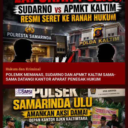
Hukum dan Kriminal
POLEMIK MEMANAS, SUDARNO DAN APMKT KALTIM SAMA-
SAMA DATANGI KANTOR APARAT PENEGAK HUKUM