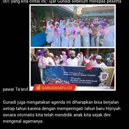
001 yang kita cintai ini,” ujar Gunadi sebelum melepas peserta
pawai Ta’aruf.
Gunadi juga mengatakan agenda ini diharapkan bisa berjalan
setiap tahun karena dengan memperingati tahun baru Hijriyah
secara otomatis kita telah mendidik anak kita sejak dini
mengenal agamanya.