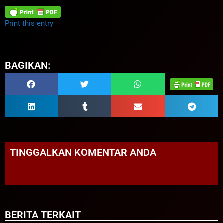
Print this entry
BAGIKAN:
TINGGALKAN KOMENTAR ANDA
BERITA TERKAIT