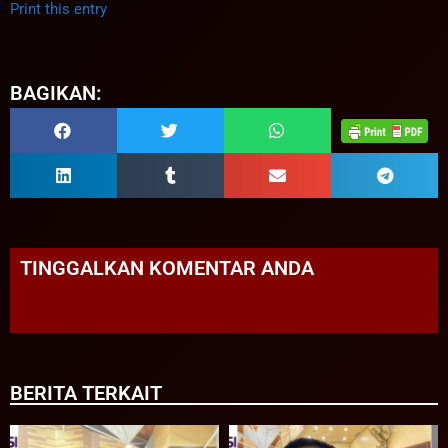
Print this entry
BAGIKAN:
TINGGALKAN KOMENTAR ANDA
BERITA TERKAIT