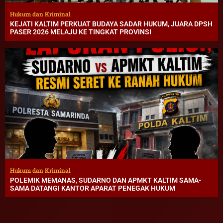
Hukum dan Kriminal
KEJATI KALTIM PERKUAT BUDAYA SADAR HUKUM, JUARA DPSH
PASER 2026 MELAJU KE TINGKAT PROVINSI
Hukum dan Kriminal
POLEMIK MEMANAS, SUDARNO DAN APMKT KALTIM SAMA-
SAMA DATANGI KANTOR APARAT PENEGAK HUKUM