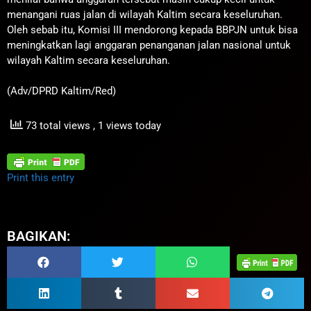
menangani ruas jalan di wilayah Kaltim secara keseluruhan.
Oleh sebab itu, Komisi III mendorong kepada BBPJN untuk bisa
meningkatkan lagi anggaran penanganan jalan nasional untuk
wilayah Kaltim secara keseluruhan.
(Adv/DPRD Kaltim/Red)
73 total views
, 1 views today
Print this entry
BAGIKAN: