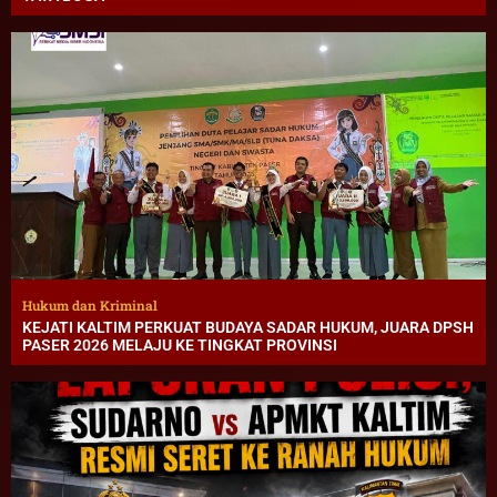
Hukum dan Kriminal
KEJATI KALTIM PERKUAT BUDAYA SADAR HUKUM, JUARA DPSH
PASER 2026 MELAJU KE TINGKAT PROVINSI