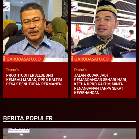
Daerah
Daerah
PROSTITUSI TERSELUBUNG
JALAN RUSAK JADI
KEMBALI MARAK, DPRD KALTIM
PEMANDANGAN SEHARI-HARI,
DESAK PENUTUPAN PERMANEN
KETUA DPRD KALTIM MINTA
PENANGANAN TANPA SEKAT
KEWENANGAN
BERITA POPULER