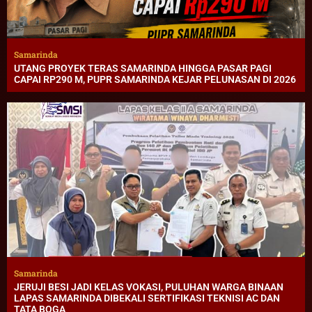
Samarinda
UTANG PROYEK TERAS SAMARINDA HINGGA PASAR PAGI
CAPAI RP290 M, PUPR SAMARINDA KEJAR PELUNASAN DI 2026
Samarinda
JERUJI BESI JADI KELAS VOKASI, PULUHAN WARGA BINAAN
LAPAS SAMARINDA DIBEKALI SERTIFIKASI TEKNISI AC DAN
TATA BOGA