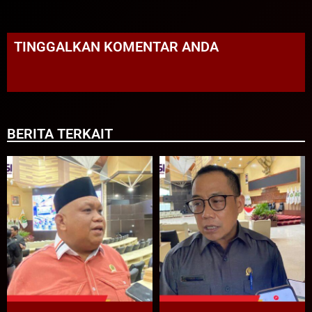
TINGGALKAN KOMENTAR ANDA
BERITA TERKAIT