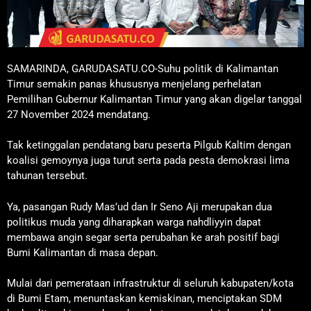
SAMARINDA, GARUDASATU.CO-Suhu politik di Kalimantan
Timur semakin panas khususnya menjelang perhelatan
Pemilihan Gubernur Kalimantan Timur yang akan digelar tanggal
27 November 2024 mendatang.
Tak ketinggalan pendatang baru peserta Pilgub Kaltim dengan
koalisi gemoynya juga turut serta pada pesta demokrasi lima
tahunan tersebut.
Ya, pasangan Rudy Mas’ud dan Ir Seno Aji merupakan dua
politikus muda yang diharapkan warga nahdliyyin dapat
membawa angin segar serta perubahan ke arah positif bagi
Bumi Kalimantan di masa depan.
Mulai dari pemerataan infrastruktur di seluruh kabupaten/kota
di Bumi Etam, menuntaskan kemiskinan, menciptakan SDM