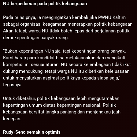
NU berpedoman pada politik kebangsaan
Pada prinsipnya, ia mengingatkan kembali jika PWNU Kaltim
sebagai organisasi keagamaan menerapkan politik kebangsaan.
Akan tetapi, warga NU tidak boleh lepas dari perjalanan politik
demi kepentingan banyak orang.
“Bukan kepentingan NU saja, tapi kepentingan orang banyak.
Kami harap para kandidat bisa melaksanakan dan mengikuti
kompetisi ini sesuai aturan. NU secara kelembagaan tidak ikut
dukung mendukung, tetapi warga NU itu diberikan keleluasaan
untuk menyalurkan aspirasi politiknya kepada siapa saja,”
tegasnya.
Untuk diketahui, politik kebangsaan lebih mengutamakan
kepentingan umum diatas kepentingan nasional. Politik
kebangsaan bersifat jangka panjang dan menjangkau jauh
kedepan.
Rudy-Seno semakin optimis