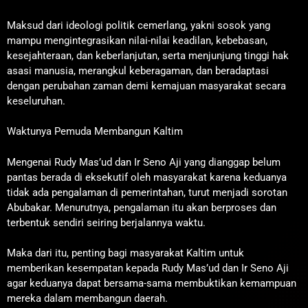
Maksud dari ideologi politik cemerlang, yakni sosok yang
mampu mengintegrasikan nilai-nilai keadilan, kebebasan,
kesejahteraan, dan keberlanjutan, serta menjunjung tinggi hak
asasi manusia, merangkul keberagaman, dan beradaptasi
dengan perubahan zaman demi kemajuan masyarakat secara
keseluruhan.
Waktunya Pemuda Membangun Kaltim
Mengenai Rudy Mas’ud dan Ir Seno Aji yang dianggap belum
pantas berada di eksekutif oleh masyarakat karena keduanya
tidak ada pengalaman di pemerintahan, turut menjadi sorotan
Abubakar. Menurutnya, pengalaman itu akan berproses dan
terbentuk sendiri seiring berjalannya waktu.
Maka dari itu, penting bagi masyarakat Kaltim untuk
memberikan kesempatan kepada Rudy Mas’ud dan Ir Seno Aji
agar keduanya dapat bersama-sama membuktikan kemampuan
mereka dalam membangun daerah.