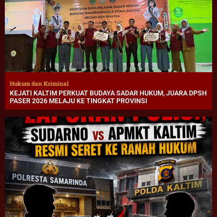
Hukum dan Kriminal
KEJATI KALTIM PERKUAT BUDAYA SADAR HUKUM, JUARA DPSH
PASER 2026 MELAJU KE TINGKAT PROVINSI