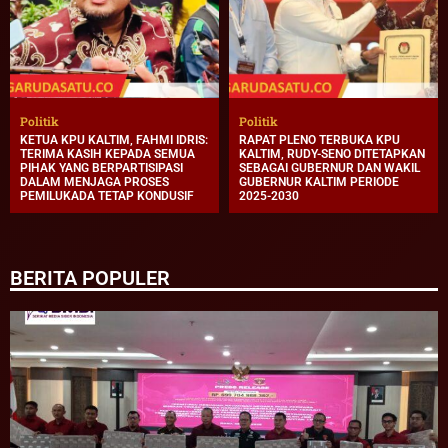
Politik
Politik
KETUA KPU KALTIM, FAHMI IDRIS:
RAPAT PLENO TERBUKA KPU
TERIMA KASIH KEPADA SEMUA
KALTIM, RUDY-SENO DITETAPKAN
PIHAK YANG BERPARTISIPASI
SEBAGAI GUBERNUR DAN WAKIL
DALAM MENJAGA PROSES
GUBERNUR KALTIM PERIODE
PEMILUKADA TETAP KONDUSIF
2025-2030
BERITA POPULER