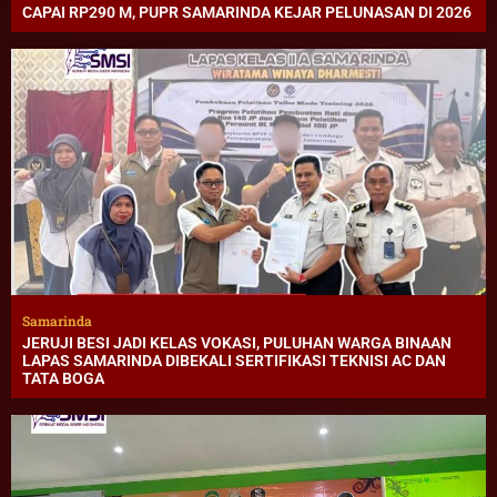
CAPAI RP290 M, PUPR SAMARINDA KEJAR PELUNASAN DI 2026
Samarinda
JERUJI BESI JADI KELAS VOKASI, PULUHAN WARGA BINAAN
LAPAS SAMARINDA DIBEKALI SERTIFIKASI TEKNISI AC DAN
TATA BOGA