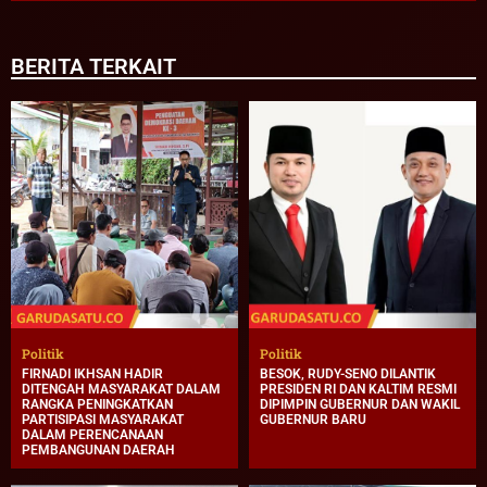
BERITA TERKAIT
Politik
Politik
FIRNADI IKHSAN HADIR
BESOK, RUDY-SENO DILANTIK
DITENGAH MASYARAKAT DALAM
PRESIDEN RI DAN KALTIM RESMI
RANGKA PENINGKATKAN
DIPIMPIN GUBERNUR DAN WAKIL
PARTISIPASI MASYARAKAT
GUBERNUR BARU
DALAM PERENCANAAN
PEMBANGUNAN DAERAH