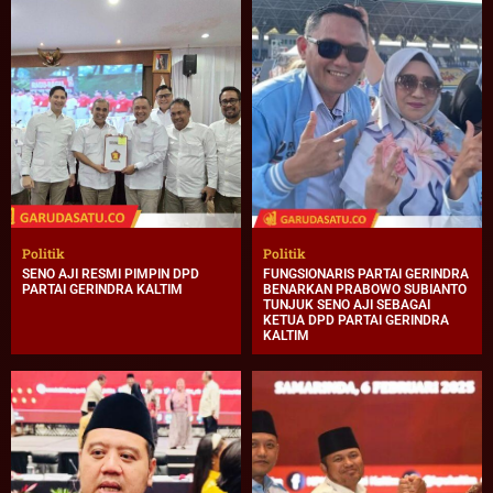
Politik
Politik
SENO AJI RESMI PIMPIN DPD
FUNGSIONARIS PARTAI GERINDRA
PARTAI GERINDRA KALTIM
BENARKAN PRABOWO SUBIANTO
TUNJUK SENO AJI SEBAGAI
KETUA DPD PARTAI GERINDRA
KALTIM