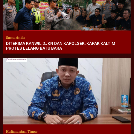
Samarinda
DITERIMA KANWIL DJKN DAN KAPOLSEK, KAPAK KALTIM
PROTES LELANG BATU BARA
Kalimantan Timur