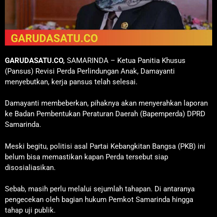
GARUDASATU.CO,
SAMARINDA – Ketua Panitia Khusus
(Pansus) Revisi Perda Perlindungan Anak, Damayanti
menyebutkan, kerja pansus telah selesai.
Damayanti membeberkan, pihaknya akan menyerahkan laporan
ke Badan Pembentukan Peraturan Daerah (Bapemperda) DPRD
Samarinda.
Meski begitu, politisi asal Partai Kebangkitan Bangsa (PKB) ini
belum bisa memastikan kapan Perda tersebut siap
disosialiasikan.
Sebab, masih perlu melalui sejumlah tahapan. Di antaranya
pengecekan oleh bagian hukum Pemkot Samarinda hingga
tahap uji publik.