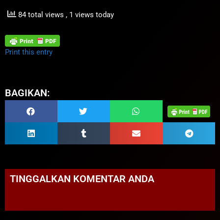
84 total views
, 1 views today
Print this entry
BAGIKAN:
TINGGALKAN KOMENTAR ANDA