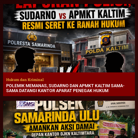
Hukum dan Kriminal
POLEMIK MEMANAS, SUDARNO DAN APMKT KALTIM SAMA-
SAMA DATANGI KANTOR APARAT PENEGAK HUKUM