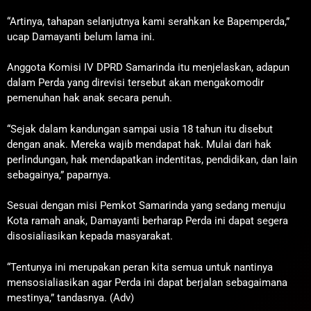
“Artinya, tahapan selanjutnya kami serahkan ke Bapemperda,”
ucap Damayanti belum lama ini.
Anggota Komisi IV DPRD Samarinda itu menjelaskan, adapun
dalam Perda yang direvisi tersebut akan mengakomodir
pemenuhan hak anak secara penuh.
“Sejak dalam kandungan sampai usia 18 tahun itu disebut
dengan anak. Mereka wajib mendapat hak. Mulai dari hak
perlindungan, hak mendapatkan indentitas, pendidikan, dan lain
sebagainya,” paparnya.
Sesuai dengan misi Pemkot Samarinda yang sedang menuju
Kota ramah anak, Damayanti berharap Perda ini dapat segera
disosialiasikan kepada masyarakat.
“Tentunya ini merupakan peran kita semua untuk nantinya
mensosialiasikan agar Perda ini dapat berjalan sebagaimana
mestinya,” tandasnya. (Adv)