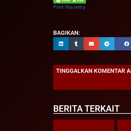
Print this entry
BAGIKAN:
TINGGALKAN KOMENTAR 
BERITA TERKAIT