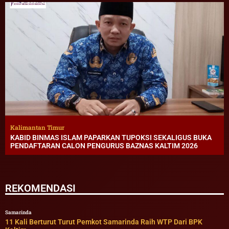
Kalimantan Timur
KABID BINMAS ISLAM PAPARKAN TUPOKSI SEKALIGUS BUKA
PENDAFTARAN CALON PENGURUS BAZNAS KALTIM 2026
REKOMENDASI
Samarinda
11 Kali Berturut Turut Pemkot Samarinda Raih WTP Dari BPK