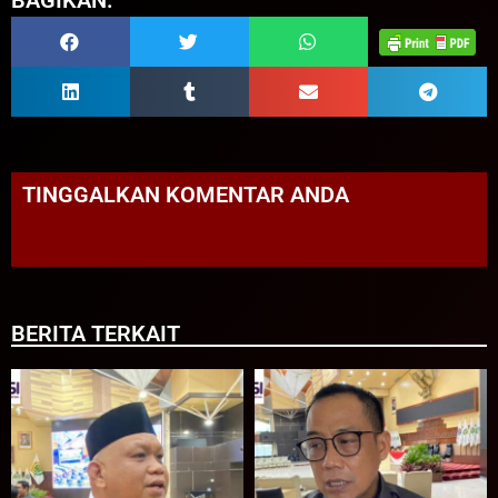
TINGGALKAN KOMENTAR ANDA
BERITA TERKAIT