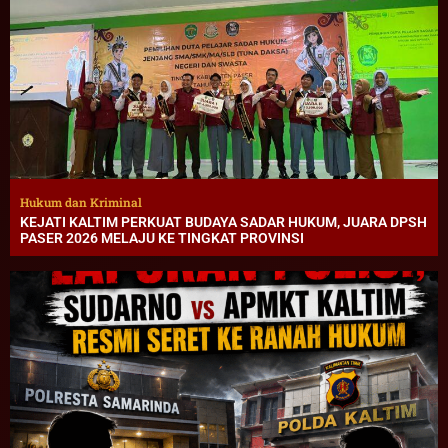
Hukum dan Kriminal
KEJATI KALTIM PERKUAT BUDAYA SADAR HUKUM, JUARA DPSH
PASER 2026 MELAJU KE TINGKAT PROVINSI