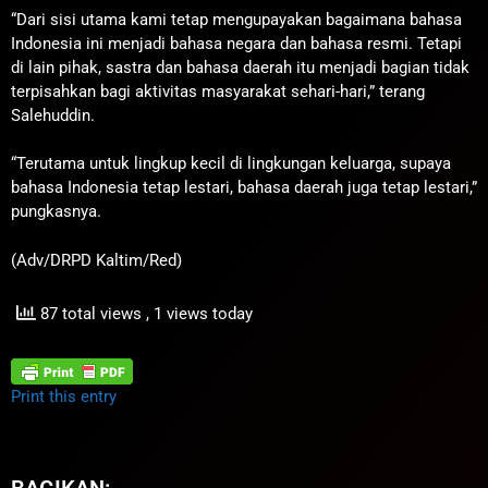
“Dari sisi utama kami tetap mengupayakan bagaimana bahasa
Indonesia ini menjadi bahasa negara dan bahasa resmi. Tetapi
di lain pihak, sastra dan bahasa daerah itu menjadi bagian tidak
terpisahkan bagi aktivitas masyarakat sehari-hari,” terang
Salehuddin.
“Terutama untuk lingkup kecil di lingkungan keluarga, supaya
bahasa Indonesia tetap lestari, bahasa daerah juga tetap lestari,”
pungkasnya.
(Adv/DRPD Kaltim/Red)
87 total views
, 1 views today
Print this entry
BAGIKAN: