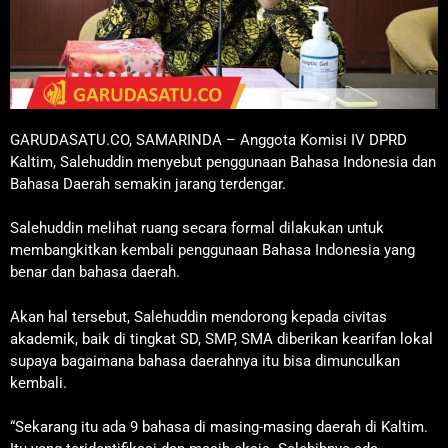
GARUDASATU.CO, SAMARINDA – Anggota Komisi IV DPRD
Kaltim, Salehuddin menyebut penggunaan Bahasa Indonesia dan
Bahasa Daerah semakin jarang terdengar.
Salehuddin melihat ruang secara formal dilakukan untuk
membangkitkan kembali penggunaan Bahasa Indonesia yang
benar dan bahasa daerah.
Akan hal tersebut, Salehuddin mendorong kepada civitas
akademik, baik di tingkat SD, SMP, SMA diberikan kearifan lokal
supaya bagaimana bahasa daerahnya itu bisa dimunculkan
kembali.
“Sekarang itu ada 9 bahasa di masing-masing daerah di Kaltim.