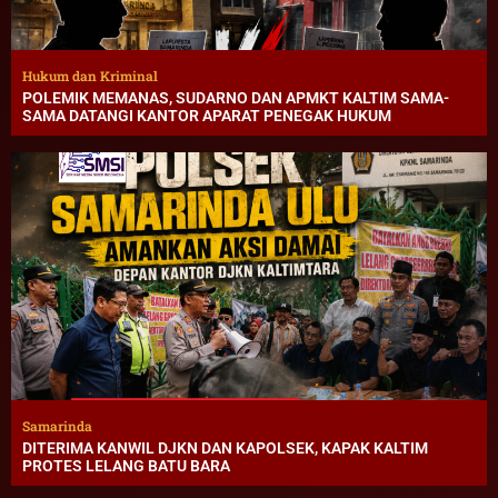
Hukum dan Kriminal
POLEMIK MEMANAS, SUDARNO DAN APMKT KALTIM SAMA-
SAMA DATANGI KANTOR APARAT PENEGAK HUKUM
Samarinda
DITERIMA KANWIL DJKN DAN KAPOLSEK, KAPAK KALTIM
PROTES LELANG BATU BARA