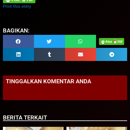
Print this entry
BAGIKAN:
TINGGALKAN KOMENTAR ANDA
BERITA TERKAIT