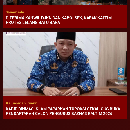
Samarinda
DITERIMA KANWIL DJKN DAN KAPOLSEK, KAPAK KALTIM
PROTES LELANG BATU BARA
Kalimantan Timur
KABID BINMAS ISLAM PAPARKAN TUPOKSI SEKALIGUS BUKA
PENDAFTARAN CALON PENGURUS BAZNAS KALTIM 2026