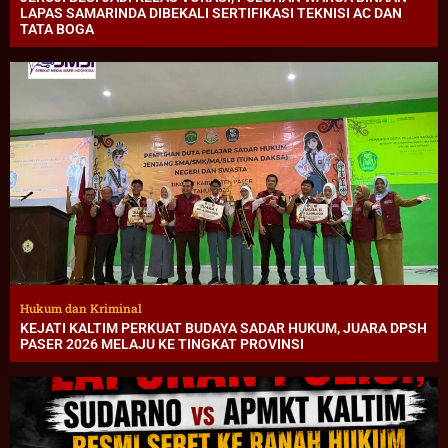
LAPAS SAMARINDA DIBEKALI SERTIFIKASI TEKNISI AC DAN
TATA BOGA
Hukum dan Kriminal
KEJATI KALTIM PERKUAT BUDAYA SADAR HUKUM, JUARA DPSH
PASER 2026 MELAJU KE TINGKAT PROVINSI