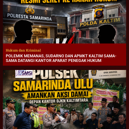
Hukum dan Kriminal
POLEMIK MEMANAS, SUDARNO DAN APMKT KALTIM SAMA-
SAMA DATANGI KANTOR APARAT PENEGAK HUKUM