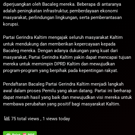
diperjuangkan oleh Bacaleg mereka. Beberapa di antaranya
adalah peningkatan infrastruktur, pemberdayaan ekonomi
masyarakat, perlindungan lingkungan, serta pemberantasan
korupsi.
Partai Gerindra Kaltim mengajak seluruh masyarakat Kaltim
untuk mendukung dan memberikan kepercayaan kepada
Bacaleg mereka. Dengan adanya dukungan yang kuat dari
masyarakat, Partai Gerindra Kaltim yakin dapat mencapai tujuan
mereka untuk memimpin DPRD Kaltim dan mewujudkan
program-program yang berpihak pada kepentingan rakyat.
Pendaftaran Bacaleg Partai Gerindra Kaltim menjadi langkah
awal dalam proses Pemilu yang akan datang. Partai ini berharap
dapat meraih hasil yang baik dan mewujudkan visi mereka untuk
membawa perubahan yang positif bagi masyarakat Kaltim.
75 total views
, 1 views today