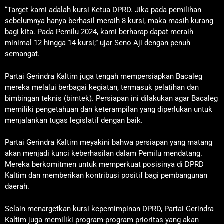
“Target kami adalah kursi Ketua DPRD. Jika pada pemilihan
sebelumnya hanya berhasil meraih 8 kursi, maka masih kurang
bagi kita. Pada Pemilu 2024, kami berharap dapat meraih
minimal 12 hingga 14 kursi,” ujar Seno Aji dengan penuh
semangat.
Partai Gerindra Kaltim juga tengah mempersiapkan Bacaleg
mereka melalui berbagai kegiatan, termasuk pelatihan dan
bimbingan teknis (bimtek). Persiapan ini dilakukan agar Bacaleg
memiliki pengetahuan dan keterampilan yang diperlukan untuk
menjalankan tugas legislatif dengan baik.
Partai Gerindra Kaltim meyakini bahwa persiapan yang matang
akan menjadi kunci keberhasilan dalam Pemilu mendatang.
Mereka berkomitmen untuk memperkuat posisinya di DPRD
Kaltim dan memberikan kontribusi positif bagi pembangunan
daerah.
Selain menargetkan kursi kepemimpinan DPRD, Partai Gerindra
Kaltim juga memiliki program-program prioritas yang akan