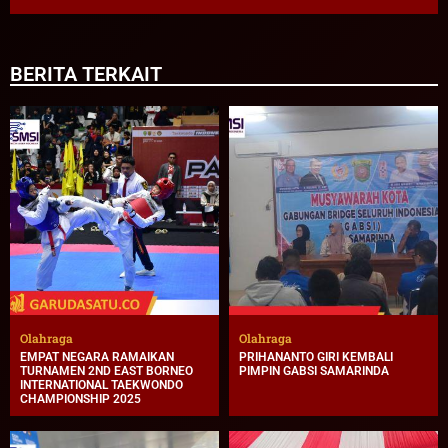
BERITA TERKAIT
Olahraga
Olahraga
EMPAT NEGARA RAMAIKAN
PRIHANANTO GIRI KEMBALI
TURNAMEN 2ND EAST BORNEO
PIMPIN GABSI SAMARINDA
INTERNATIONAL TAEKWONDO
CHAMPIONSHIP 2025