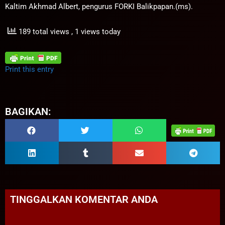
Kaltim Akhmad Albert, pengurus FORKI Balikpapan.(ms).
189 total views
, 1 views today
Print this entry
BAGIKAN:
TINGGALKAN KOMENTAR ANDA