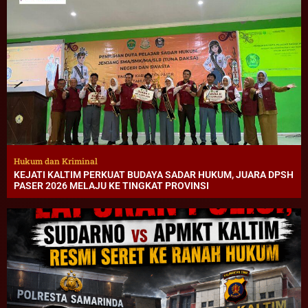
Hukum dan Kriminal
KEJATI KALTIM PERKUAT BUDAYA SADAR HUKUM, JUARA DPSH
PASER 2026 MELAJU KE TINGKAT PROVINSI