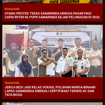
Samarinda
UTANG PROYEK TERAS SAMARINDA HINGGA PASAR PAGI
CAPAI RP290 M, PUPR SAMARINDA KEJAR PELUNASAN DI 2026
Samarinda
JERUJI BESI JADI KELAS VOKASI, PULUHAN WARGA BINAAN
LAPAS SAMARINDA DIBEKALI SERTIFIKASI TEKNISI AC DAN
TATA BOGA