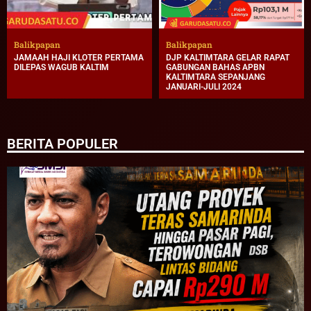
Balikpapan
Balikpapan
JAMAAH HAJI KLOTER PERTAMA
DJP KALTIMTARA GELAR RAPAT
DILEPAS WAGUB KALTIM
GABUNGAN BAHAS APBN
KALTIMTARA SEPANJANG
JANUARI-JULI 2024
BERITA POPULER