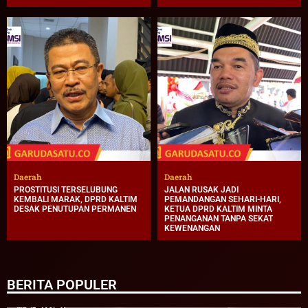
Daerah
Daerah
PROSTITUSI TERSELUBUNG
JALAN RUSAK JADI
KEMBALI MARAK, DPRD KALTIM
PEMANDANGAN SEHARI-HARI,
DESAK PENUTUPAN PERMANEN
KETUA DPRD KALTIM MINTA
PENANGANAN TANPA SEKAT
KEWENANGAN
BERITA POPULER