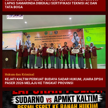
LAPAS SAMARINDA DIBEKALI SERTIFIKASI TEKNISI AC DAN
TATA BOGA
Hukum dan Kriminal
KEJATI KALTIM PERKUAT BUDAYA SADAR HUKUM, JUARA DPSH
PASER 2026 MELAJU KE TINGKAT PROVINSI