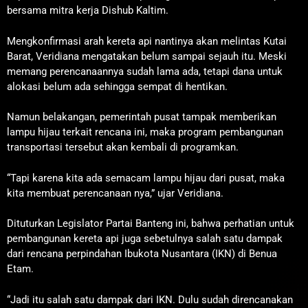
bersama mitra kerja Dishub Kaltim.
Mengkonfirmasi arah kereta api nantinya akan melintas Kutai
Barat, Veridiana mengatakan belum sampai sejauh itu. Meski
memang perencanaannya sudah lama ada, tetapi dana untuk
alokasi belum ada sehingga sempat di hentikan.
Namun belakangan, pemerintah pusat tampak memberikan
lampu hijau terkait rencana ini, maka program pembangunan
transportasi tersebut akan kembali di programkan.
“Tapi karena kita ada semacam lampu hijau dari pusat, maka
kita membuat perencanaan nya,” ujar Veridiana.
Dituturkan Legislator Partai Banteng ini, bahwa perhatian untuk
pembangunan kereta api juga sebetulnya salah satu dampak
dari rencana perpindahan Ibukota Nusantara (IKN) di Benua
Etam.
“Jadi itu salah satu dampak dari IKN. Dulu sudah direncanakan