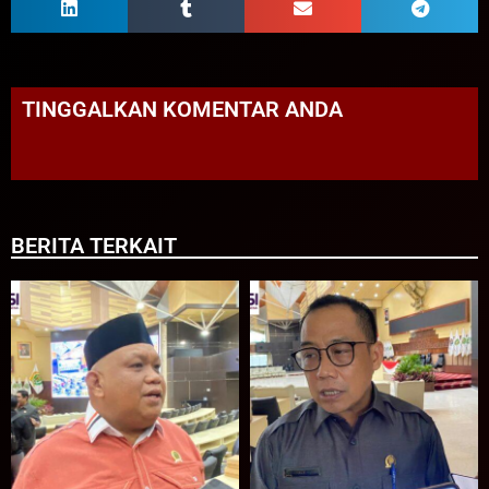
TINGGALKAN KOMENTAR ANDA
BERITA TERKAIT