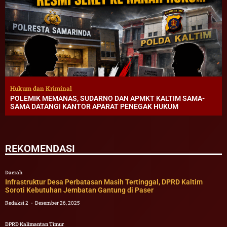
Hukum dan Kriminal
POLEMIK MEMANAS, SUDARNO DAN APMKT KALTIM SAMA-
SAMA DATANGI KANTOR APARAT PENEGAK HUKUM
REKOMENDASI
Daerah
Infrastruktur Desa Perbatasan Masih Tertinggal, DPRD Kaltim
Soroti Kebutuhan Jembatan Gantung di Paser
Redaksi 2
Desember 26, 2025
DPRD Kalimantan Timur