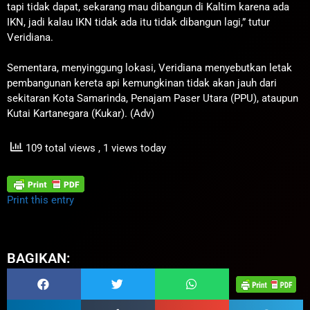
tapi tidak dapat, sekarang mau dibangun di Kaltim karena ada
IKN, jadi kalau IKN tidak ada itu tidak dibangun lagi,” tutur
Veridiana.
Sementara, menyinggung lokasi, Veridiana menyebutkan letak
pembangunan kereta api kemungkinan tidak akan jauh dari
sekitaran Kota Samarinda, Penajam Paser Utara (PPU), ataupun
Kutai Kartanegara (Kukar). (Adv)
109 total views
, 1 views today
Print this entry
BAGIKAN: