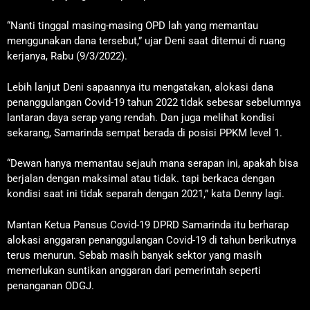
“Nanti tinggal masing-masing OPD lah yang memantau
menggunakan dana tersebut,” ujar Deni saat ditemui di ruang
kerjanya, Rabu (9/3/2022).
Lebih lanjut Deni sapaannya itu mengatakan, alokasi dana
penanggulangan Covid-19 tahun 2022 tidak sebesar sebelumnya
lantaran daya serap yang rendah. Dan juga melihat kondisi
sekarang, Samarinda sempat berada di posisi PPKM level 1.
“Dewan hanya memantau sejauh mana serapan ini, apakah bisa
berjalan dengan maksimal atau tidak. tapi berkaca dengan
kondisi saat ini tidak separah dengan 2021,” kata Denny lagi.
Mantan Ketua Pansus Covid-19 DPRD Samarinda itu berharap
alokasi anggaran penanggulangan Covid-19 di tahun berikutnya
terus menurun. Sebab masih banyak sektor yang masih
memerlukan suntikan anggaran dari pemerintah seperti
penanganan ODGJ.