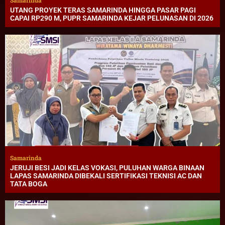
UTANG PROYEK TERAS SAMARINDA HINGGA PASAR PAGI
CAPAI RP290 M, PUPR SAMARINDA KEJAR PELUNASAN DI 2026
Samarinda
JERUJI BESI JADI KELAS VOKASI, PULUHAN WARGA BINAAN
LAPAS SAMARINDA DIBEKALI SERTIFIKASI TEKNISI AC DAN
TATA BOGA