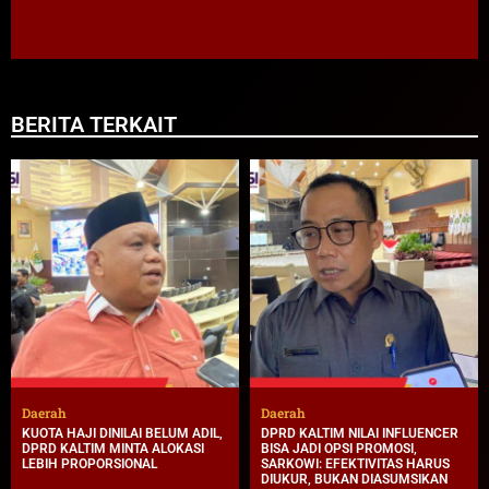
BERITA TERKAIT
Daerah
Daerah
KUOTA HAJI DINILAI BELUM ADIL,
DPRD KALTIM NILAI INFLUENCER
DPRD KALTIM MINTA ALOKASI
BISA JADI OPSI PROMOSI,
LEBIH PROPORSIONAL
SARKOWI: EFEKTIVITAS HARUS
DIUKUR, BUKAN DIASUMSIKAN