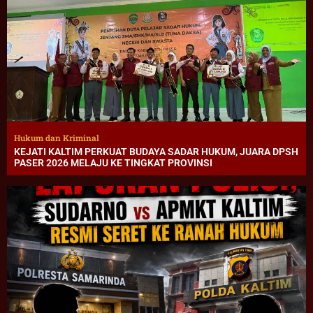
Hukum dan Kriminal
KEJATI KALTIM PERKUAT BUDAYA SADAR HUKUM, JUARA DPSH
PASER 2026 MELAJU KE TINGKAT PROVINSI