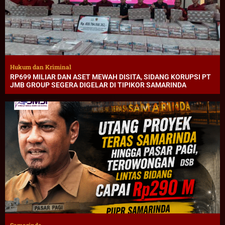
Hukum dan Kriminal
RP699 MILIAR DAN ASET MEWAH DISITA, SIDANG KORUPSI PT
JMB GROUP SEGERA DIGELAR DI TIPIKOR SAMARINDA
Samarinda