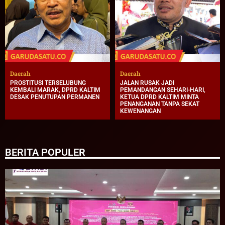
Daerah
Daerah
PROSTITUSI TERSELUBUNG
JALAN RUSAK JADI
KEMBALI MARAK, DPRD KALTIM
PEMANDANGAN SEHARI-HARI,
DESAK PENUTUPAN PERMANEN
KETUA DPRD KALTIM MINTA
PENANGANAN TANPA SEKAT
KEWENANGAN
BERITA POPULER