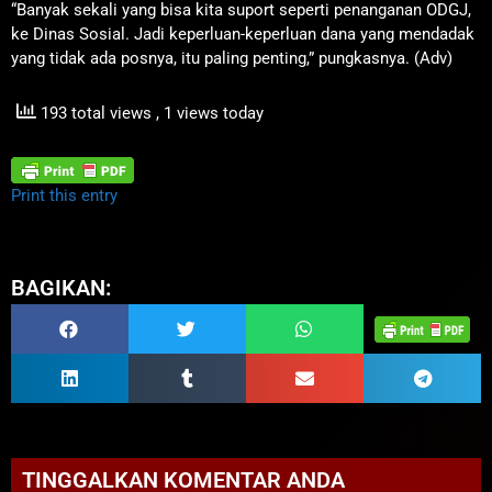
“Banyak sekali yang bisa kita suport seperti penanganan ODGJ,
ke Dinas Sosial. Jadi keperluan-keperluan dana yang mendadak
yang tidak ada posnya, itu paling penting,” pungkasnya. (Adv)
193 total views
, 1 views today
Print this entry
BAGIKAN:
TINGGALKAN KOMENTAR ANDA