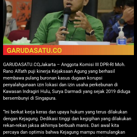
GARUDASATU.CO,Jakarta – Anggota Komisi III DPR-RI Moh.
Rano Alfath puji kinerja Kejaksaan Agung yang berhasil
membawa pulang buronan kasus dugaan korupsi
penyalahgunaan izin lokasi dan izin usaha perkebunan di
Kawasan Indragiri Hulu, Surya Darmadi yang sejak 2019 diduga
bersembunyi di Singapura.
“Ini berkat kerja keras dan upaya hukum yang terus dilakukan
dengan Kejagung. Dedikasi tinggi dan kegigihan yang dilakukan
rekan-rekan jaksa akhirnya berbuah manis. Dari awal kita
percaya dan optimis bahwa Kejagung mampu memulangkan