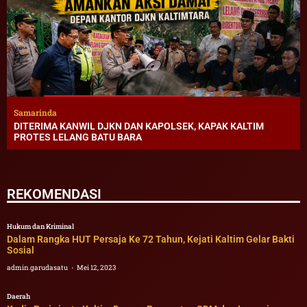
Samarinda
DITERIMA KANWIL DJKN DAN KAPOLSEK, KAPAK KALTIM
PROTES LELANG BATU BARA
REKOMENDASI
Hukum dan Kriminal
Dalam Rangka HUT Persaja Ke 72 Tahun, Kejati Kaltim Gelar Bakti
Sosial
admin.garudasatu
Mei 12, 2023
Daerah