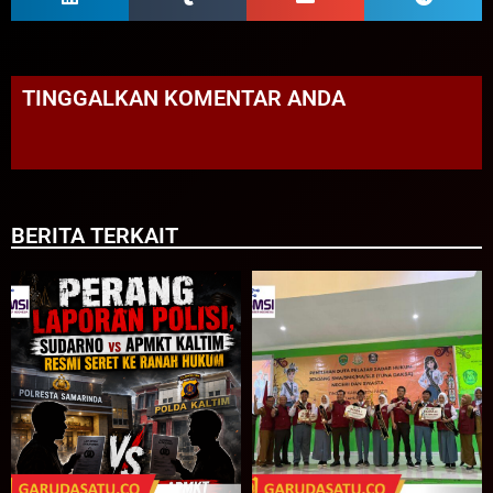
TINGGALKAN KOMENTAR ANDA
BERITA TERKAIT