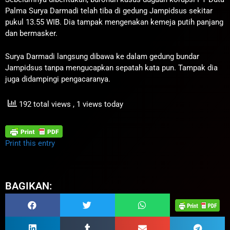
Palma Surya Darmadi telah tiba di gedung Jampidsus sekitar
pukul 13.55 WIB. Dia tampak mengenakan kemeja putih panjang
dan bermasker.
Surya Darmadi langsung dibawa ke dalam gedung bundar
Jampidsus tanpa mengucapkan sepatah kata pun. Tampak dia
juga didampingi pengacaranya.
192 total views
, 1 views today
Print this entry
BAGIKAN: