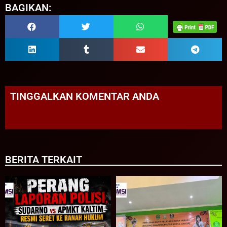
BAGIKAN:
TINGGALKAN KOMENTAR ANDA
BERITA TERKAIT