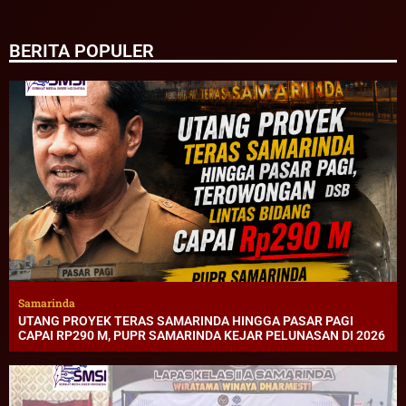
BERITA POPULER
Samarinda
UTANG PROYEK TERAS SAMARINDA HINGGA PASAR PAGI
CAPAI RP290 M, PUPR SAMARINDA KEJAR PELUNASAN DI 2026