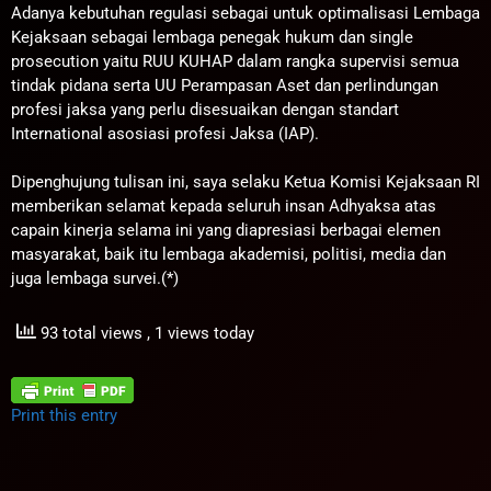
Adanya kebutuhan regulasi sebagai untuk optimalisasi Lembaga
Kejaksaan sebagai lembaga penegak hukum dan single
prosecution yaitu RUU KUHAP dalam rangka supervisi semua
tindak pidana serta UU Perampasan Aset dan perlindungan
profesi jaksa yang perlu disesuaikan dengan standart
International asosiasi profesi Jaksa (IAP).
Dipenghujung tulisan ini, saya selaku Ketua Komisi Kejaksaan RI
memberikan selamat kepada seluruh insan Adhyaksa atas
capain kinerja selama ini yang diapresiasi berbagai elemen
masyarakat, baik itu lembaga akademisi, politisi, media dan
juga lembaga survei.(*)
93 total views
, 1 views today
Print this entry