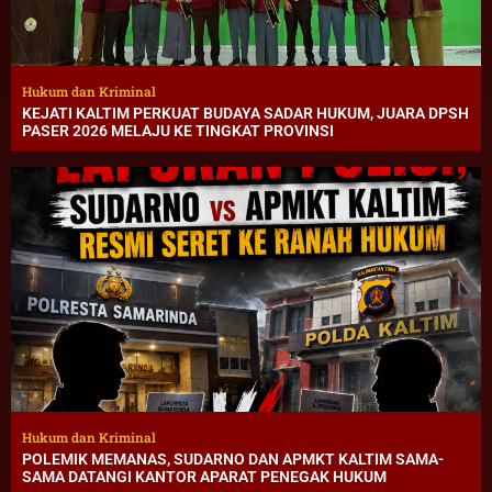
Hukum dan Kriminal
KEJATI KALTIM PERKUAT BUDAYA SADAR HUKUM, JUARA DPSH
PASER 2026 MELAJU KE TINGKAT PROVINSI
Hukum dan Kriminal
POLEMIK MEMANAS, SUDARNO DAN APMKT KALTIM SAMA-
SAMA DATANGI KANTOR APARAT PENEGAK HUKUM