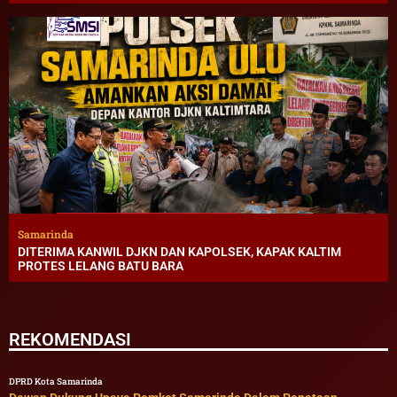
Samarinda
DITERIMA KANWIL DJKN DAN KAPOLSEK, KAPAK KALTIM
PROTES LELANG BATU BARA
REKOMENDASI
DPRD Kota Samarinda