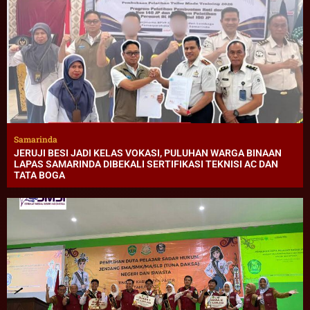
Samarinda
JERUJI BESI JADI KELAS VOKASI, PULUHAN WARGA BINAAN
LAPAS SAMARINDA DIBEKALI SERTIFIKASI TEKNISI AC DAN
TATA BOGA