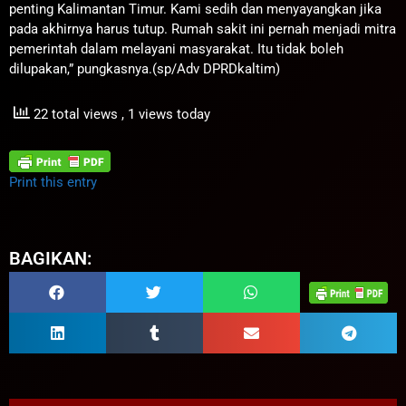
penting Kalimantan Timur. Kami sedih dan menyayangkan jika
pada akhirnya harus tutup. Rumah sakit ini pernah menjadi mitra
pemerintah dalam melayani masyarakat. Itu tidak boleh
dilupakan,” pungkasnya.(sp/Adv DPRDkaltim)
22 total views
, 1 views today
Print this entry
BAGIKAN: