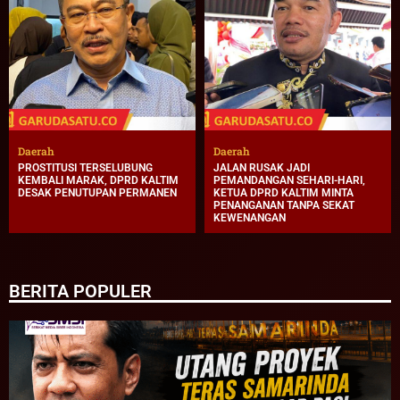
Daerah
Daerah
PROSTITUSI TERSELUBUNG
JALAN RUSAK JADI
KEMBALI MARAK, DPRD KALTIM
PEMANDANGAN SEHARI-HARI,
DESAK PENUTUPAN PERMANEN
KETUA DPRD KALTIM MINTA
PENANGANAN TANPA SEKAT
KEWENANGAN
BERITA POPULER