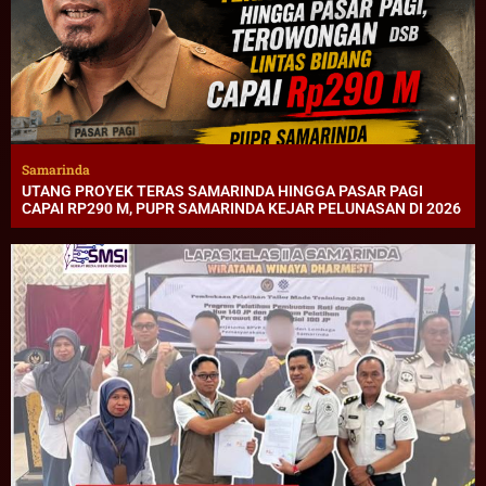
Samarinda
UTANG PROYEK TERAS SAMARINDA HINGGA PASAR PAGI
CAPAI RP290 M, PUPR SAMARINDA KEJAR PELUNASAN DI 2026