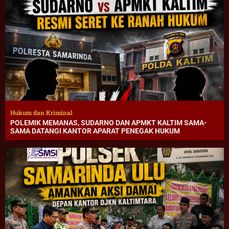
Hukum dan Kriminal
POLEMIK MEMANAS, SUDARNO DAN APMKT KALTIM SAMA-
SAMA DATANGI KANTOR APARAT PENEGAK HUKUM