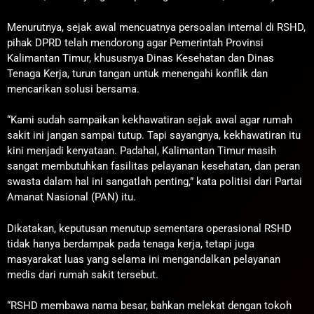
Menurutnya, sejak awal mencuatnya persoalan internal di RSHD,
pihak DPRD telah mendorong agar Pemerintah Provinsi
Kalimantan Timur, khususnya Dinas Kesehatan dan Dinas
Tenaga Kerja, turun tangan untuk menengahi konflik dan
mencarikan solusi bersama.
“Kami sudah sampaikan kekhawatiran sejak awal agar rumah
sakit ini jangan sampai tutup. Tapi sayangnya, kekhawatiran itu
kini menjadi kenyataan. Padahal, Kalimantan Timur masih
sangat membutuhkan fasilitas pelayanan kesehatan, dan peran
swasta dalam hal ini sangatlah penting,” kata politisi dari Partai
Amanat Nasional (PAN) itu.
Dikatakan, keputusan menutup sementara operasional RSHD
tidak hanya berdampak pada tenaga kerja, tetapi juga
masyarakat luas yang selama ini mengandalkan pelayanan
medis dari rumah sakit tersebut.
“RSHD membawa nama besar, bahkan melekat dengan tokoh