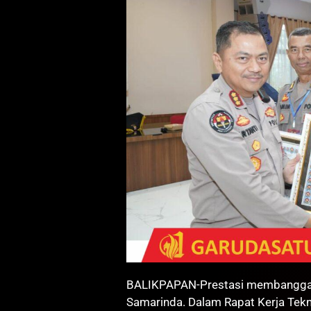
BALIKPAPAN-Prestasi membanggaka
Samarinda. Dalam Rapat Kerja Tek