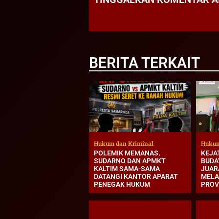
BERITA TERKAIT
Hukum dan Kriminal
Hukum
POLEMIK MEMANAS,
KEJA
SUDARNO DAN APMKT
BUDA
KALTIM SAMA-SAMA
JUAR
DATANGI KANTOR APARAT
MELA
PENEGAK HUKUM
PROV