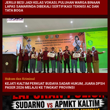
JERUJI BESI JADI KELAS VOKASI, PULUHAN WARGA BINAAN
LAPAS SAMARINDA DIBEKALI SERTIFIKASI TEKNISI AC DAN
TATA BOGA
Hukum dan Kriminal
KEJATI KALTIM PERKUAT BUDAYA SADAR HUKUM, JUARA DPSH
PASER 2026 MELAJU KE TINGKAT PROVINSI