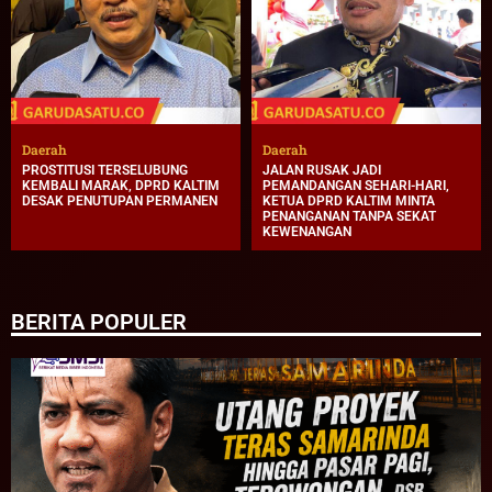
Daerah
Daerah
PROSTITUSI TERSELUBUNG
JALAN RUSAK JADI
KEMBALI MARAK, DPRD KALTIM
PEMANDANGAN SEHARI-HARI,
DESAK PENUTUPAN PERMANEN
KETUA DPRD KALTIM MINTA
PENANGANAN TANPA SEKAT
KEWENANGAN
BERITA POPULER