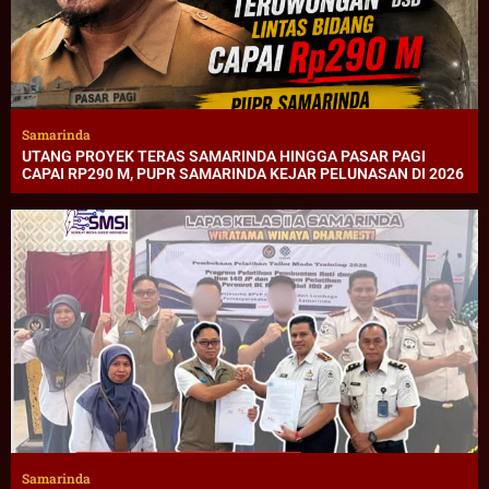
Samarinda
UTANG PROYEK TERAS SAMARINDA HINGGA PASAR PAGI
CAPAI RP290 M, PUPR SAMARINDA KEJAR PELUNASAN DI 2026
Samarinda