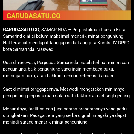
GARUDASATU.CO
, SAMARINDA – Perpustakaan Daerah Kota
Samarind dinilai belum maksimal menarik minat pengunjung.
Hal tersebut mendapat tanggapan dari anggota Komisi IV DPRD
kota Samarinda, Maswedi.
Usai di renovasi, Perpusda Samarinda masih terlihat minim dari
pengunjung, baik pengunjung yang ingin membaca buku,
meminjam buku, atau bahkan mencari referensi bacaan.
Saat dimintai tanggapannya, Maswadi mengatakan minimnya
pengunjung perpustakaan salah satu faktornya dari segi gedung.
Menurutnya, fasilitas dan juga sarana prasarananya yang perlu
ditingkatkan. Padagal, era yang serba digital ini agaknya dapat
menjadi sarana menarik minat pengunjung.