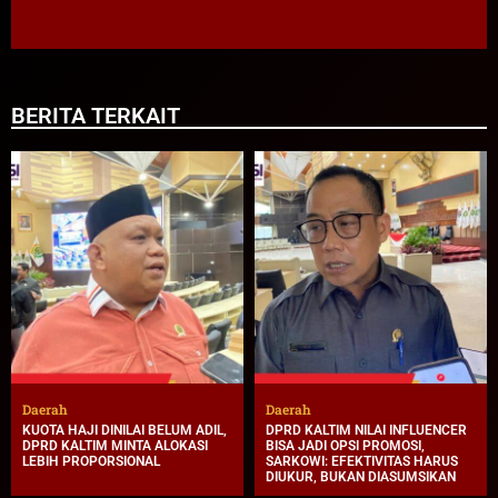
BERITA TERKAIT
Daerah
Daerah
KUOTA HAJI DINILAI BELUM ADIL,
DPRD KALTIM NILAI INFLUENCER
DPRD KALTIM MINTA ALOKASI
BISA JADI OPSI PROMOSI,
LEBIH PROPORSIONAL
SARKOWI: EFEKTIVITAS HARUS
DIUKUR, BUKAN DIASUMSIKAN