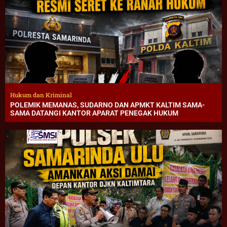
Hukum dan Kriminal
POLEMIK MEMANAS, SUDARNO DAN APMKT KALTIM SAMA-
SAMA DATANGI KANTOR APARAT PENEGAK HUKUM