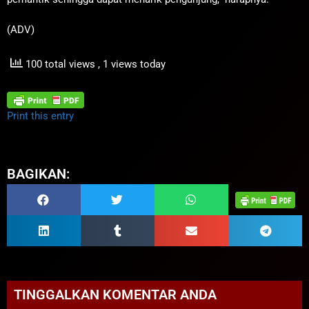
(ADV)
100 total views
, 1 views today
Print this entry
BAGIKAN:
TINGGALKAN KOMENTAR ANDA