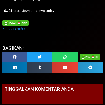
21 total views
, 1 views today
Print this entry
BAGIKAN:
TINGGALKAN KOMENTAR ANDA