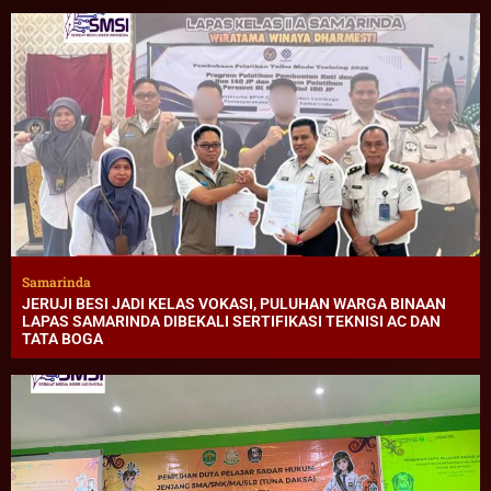
Samarinda
JERUJI BESI JADI KELAS VOKASI, PULUHAN WARGA BINAAN
LAPAS SAMARINDA DIBEKALI SERTIFIKASI TEKNISI AC DAN
TATA BOGA