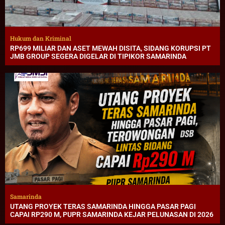
Hukum dan Kriminal
RP699 MILIAR DAN ASET MEWAH DISITA, SIDANG KORUPSI PT
JMB GROUP SEGERA DIGELAR DI TIPIKOR SAMARINDA
Samarinda
UTANG PROYEK TERAS SAMARINDA HINGGA PASAR PAGI
CAPAI RP290 M, PUPR SAMARINDA KEJAR PELUNASAN DI 2026