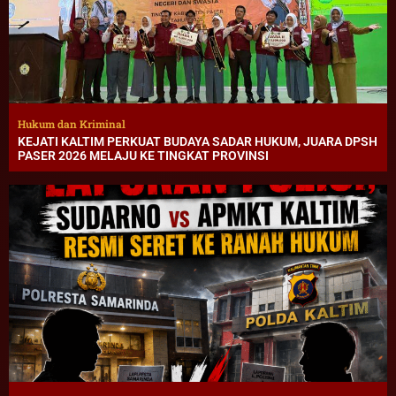
Hukum dan Kriminal
KEJATI KALTIM PERKUAT BUDAYA SADAR HUKUM, JUARA DPSH
PASER 2026 MELAJU KE TINGKAT PROVINSI