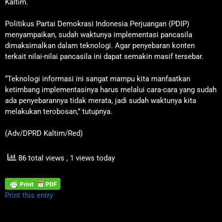
Kaltim.
Politikus Partai Demokrasi Indonesia Perjuangan (PDIP)
menyampaikan, sudah waktunya implementasi pancasila
dimaksimalkan dalam teknologi. Agar penyebaran konten
terkait nilai-nilai pancasila ini dapat semakin masif tersebar.
“Teknologi informasi ini sangat mampu kita manfaatkan
ketimbang implementasinya harus melalui cara-cara yang sudah
ada penyebarannya tidak merata, jadi sudah waktunya kita
melakukan terobosan,” tutupnya.
(Adv/DPRD Kaltim/Red)
86 total views
, 1 views today
Print this entry