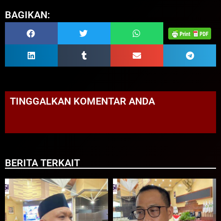
BAGIKAN:
TINGGALKAN KOMENTAR ANDA
BERITA TERKAIT