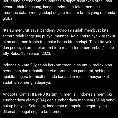
Beruntung perekonomian Indonesia dapat dikatakan stabil dan
secara tidak langsung, bangsa Indonesia telah memiliki
imunitas dalam menghadapi segala macam krisis yang melanda
global.
“Kalau menurut saya, pandemi Covid-19 sudah membuat kita
secara tidak langsung punya imunitas. Kalau misalnya kita takut
akan ancaman krisis itu, maka harus kita hadapi. Tapi kita yakin
dan percaya karena ekonomi kita masih terus bertumbuh,” ucap
Elly, Rabu, 15 Februari 2023.
Indonesia, kata Elly, telah berkomitmen jelas untuk melakukan
pemulihan dan rehabilitasi ekonomi pasca pandemi, sehingga
apabila negara kembali dilanda badai dan resesi, masyarakat
sudah siap menghadapinya.
Anggota Komisi II DPRD Kaltim ini menilai, Indonesia memiliki
sumber daya alam (SDA) dan sumber daya manusia (SDM) yang
cukup banyak. Selain itu, Indonesia merupakan negara yang
dikenal sebagai negara konsumen.