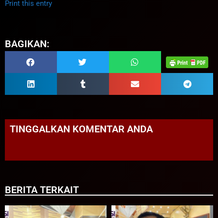
Print this entry
BAGIKAN:
TINGGALKAN KOMENTAR ANDA
BERITA TERKAIT