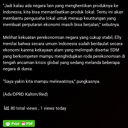
“Jadi kalau ada negara lain yang menghentikan produknya ke
Indonesia, kita bisa memanfaatkan produk lokal. Tentu ini akan
membantu pengusaha lokal untuk meraup keuntungan yang
membuat perputaran ekonomi masih bisa berjalan,” sebutnya.
Melihat kekuatan perekonomian negara yang cukup stabil, Elly
menilai bahwa secara umum Indonesia sudah berdaulat secara
ekonomi karena kekayaan alam yang melimpah disertai SDM
yang berkompeten mampu menghidupkan roda perekonomian di
tengah ancaman krisis global yang sedang melanda beberapa
negara di dunia.
“Saya yakin kita mampu melewatinya,” pungkasnya.
(Adv/DPRD Kaltim/Red)
80 total views
, 1 views today