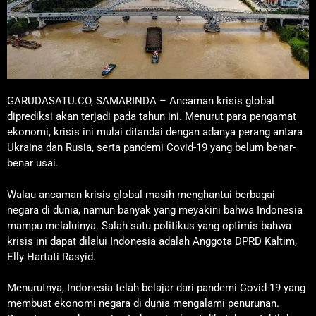
GARUDASATU.CO, SAMARINDA – Ancaman krisis global
diprediksi akan terjadi pada tahun ini. Menurut para pengamat
ekonomi, krisis ini mulai ditandai dengan adanya perang antara
Ukraina dan Rusia, serta pandemi Covid-19 yang belum benar-
benar usai.
Walau ancaman krisis global masih menghantui berbagai
negara di dunia, namun banyak yang meyakini bahwa Indonesia
mampu melaluinya. Salah satu politikus yang optimis bahwa
krisis ini dapat dilalui Indonesia adalah Anggota DPRD Kaltim,
Elly Hartati Rasyid.
Menurutnya, Indonesia telah belajar dari pandemi Covid-19 yang
membuat ekonomi negara di dunia mengalami penurunan.