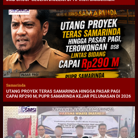
Samarinda
UTANG PROYEK TERAS SAMARINDA HINGGA PASAR PAGI
CAPAI RP290 M, PUPR SAMARINDA KEJAR PELUNASAN DI 2026