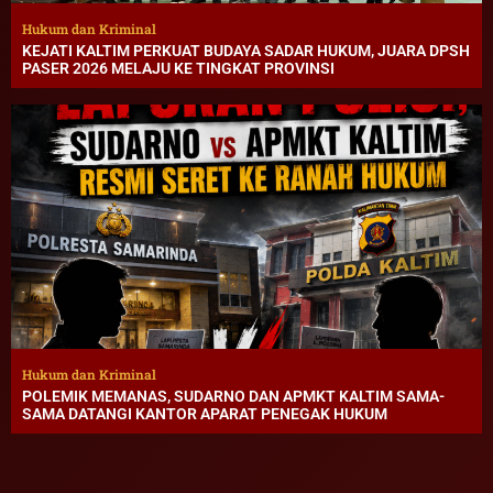
Hukum dan Kriminal
KEJATI KALTIM PERKUAT BUDAYA SADAR HUKUM, JUARA DPSH
PASER 2026 MELAJU KE TINGKAT PROVINSI
Hukum dan Kriminal
POLEMIK MEMANAS, SUDARNO DAN APMKT KALTIM SAMA-
SAMA DATANGI KANTOR APARAT PENEGAK HUKUM