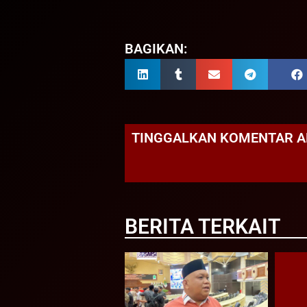
BAGIKAN:
TINGGALKAN KOMENTAR 
BERITA TERKAIT