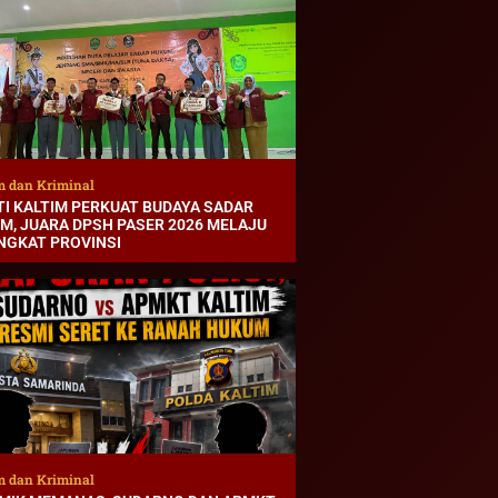
 dan Kriminal
TI KALTIM PERKUAT BUDAYA SADAR
M, JUARA DPSH PASER 2026 MELAJU
INGKAT PROVINSI
 dan Kriminal