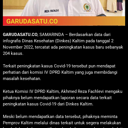
GARUDASATU.CO
, SAMARINDA – Berdasarkan data dari
infografis Dinas Kesehatan (Dinkes) Kaltim pada tanggal 2
November 2022, tercatat ada peningkatan kasus baru sebanyak
204 kasus.
Terkait peningkatan kasus Covid-19 tersebut pun mendapat
perhatian dari komisi IV DPRD Kaltim yang juga membidangi
masalah kesehatan.
Ketua Komisi IV DPRD Kaltim, Akhmed Reza Fachlevi mengaku
pihaknya belum mendapatkan laporan secara data terkait
peningkatan kasus Covid-19 dari Dinkes Kaltim.
Meski belum mendapatkan data tersebut, pihaknya meminta
Pemprov Kaltim melalui dinas terkait untuk segera melakukan