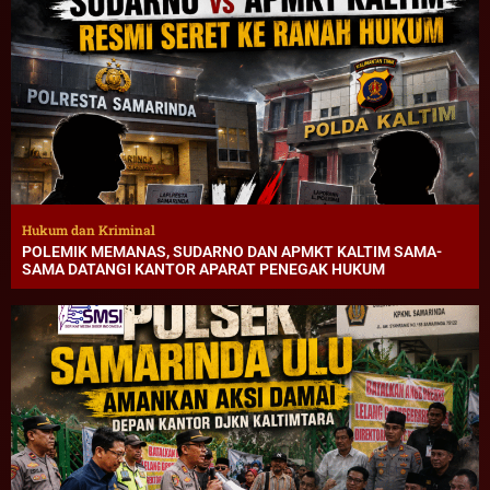
Hukum dan Kriminal
POLEMIK MEMANAS, SUDARNO DAN APMKT KALTIM SAMA-
SAMA DATANGI KANTOR APARAT PENEGAK HUKUM