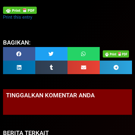
Print this entry
BAGIKAN:
TINGGALKAN KOMENTAR ANDA
BERITA TERKAIT