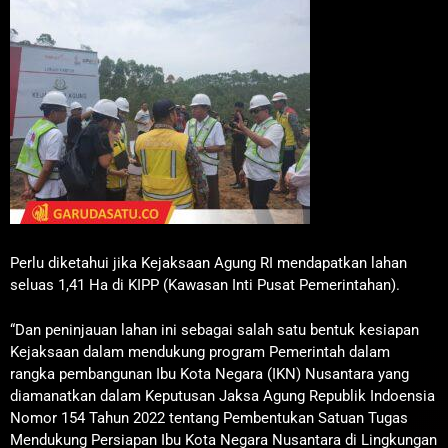
Perlu diketahui jika Kejaksaan Agung RI mendapatkan lahan
seluas 1,41 Ha di KIPP (Kawasan Inti Pusat Pemerintahan).
“Dan peninjauan lahan ini sebagai salah satu bentuk kesiapan
Kejaksaan dalam mendukung program Pemerintah dalam
rangka pembangunan Ibu Kota Negara (IKN) Nusantara yang
diamanatkan dalam Keputusan Jaksa Agung Republik Indoensia
Nomor 154 Tahun 2022 tentang Pembentukan Satuan Tugas
Mendukung Persiapan Ibu Kota Negara Nusantara di Lingkungan