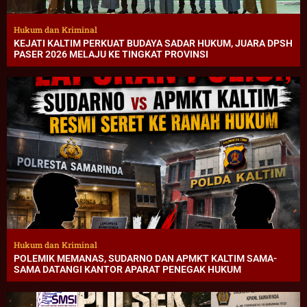
Hukum dan Kriminal
KEJATI KALTIM PERKUAT BUDAYA SADAR HUKUM, JUARA DPSH
PASER 2026 MELAJU KE TINGKAT PROVINSI
Hukum dan Kriminal
POLEMIK MEMANAS, SUDARNO DAN APMKT KALTIM SAMA-
SAMA DATANGI KANTOR APARAT PENEGAK HUKUM