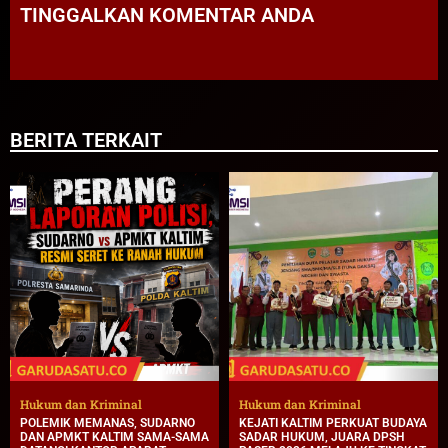
TINGGALKAN KOMENTAR ANDA
BERITA TERKAIT
Hukum dan Kriminal
Hukum dan Kriminal
POLEMIK MEMANAS, SUDARNO
KEJATI KALTIM PERKUAT BUDAYA
DAN APMKT KALTIM SAMA-SAMA
SADAR HUKUM, JUARA DPSH