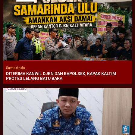
Samarinda
DITERIMA KANWIL DJKN DAN KAPOLSEK, KAPAK KALTIM
PROTES LELANG BATU BARA