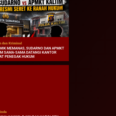
 dan Kriminal
MIK MEMANAS, SUDARNO DAN APMKT
IM SAMA-SAMA DATANGI KANTOR
AT PENEGAK HUKUM
inda