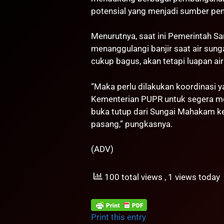
potensial yang menjadi sumber pen
Menurutnya, saat ini Pemerintah 
menanggulangi banjir saat air sung
cukup bagus, akan tetapi luapan air
“Maka perlu dilakukan koordinasi y
Kementerian PUPR untuk segera mel
buka tutup dari Sungai Mahakam ke
pasang,” pungkasnya.
(ADV)
100 total views
, 1 views today
Print this entry