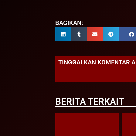
BAGIKAN:
TINGGALKAN KOMENTAR 
BERITA TERKAIT