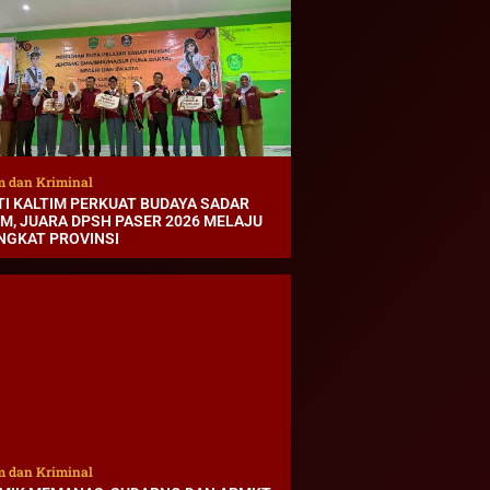
 dan Kriminal
TI KALTIM PERKUAT BUDAYA SADAR
M, JUARA DPSH PASER 2026 MELAJU
INGKAT PROVINSI
 dan Kriminal