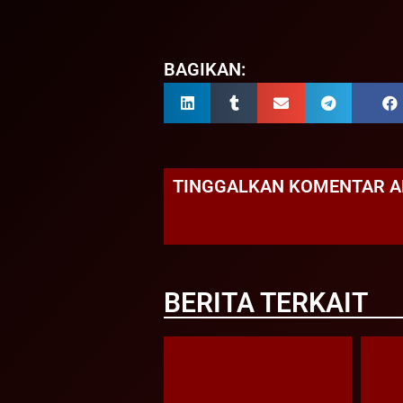
BAGIKAN:
TINGGALKAN KOMENTAR 
BERITA TERKAIT