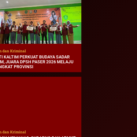
 dan Kriminal
TI KALTIM PERKUAT BUDAYA SADAR
M, JUARA DPSH PASER 2026 MELAJU
INGKAT PROVINSI
 dan Kriminal