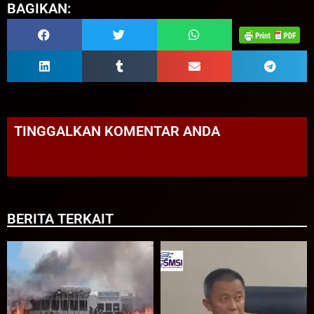
BAGIKAN:
TINGGALKAN KOMENTAR ANDA
BERITA TERKAIT