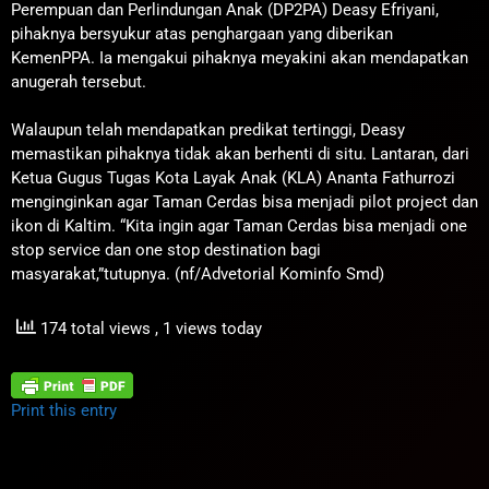
Perempuan dan Perlindungan Anak (DP2PA) Deasy Efriyani,
pihaknya bersyukur atas penghargaan yang diberikan
KemenPPA. Ia mengakui pihaknya meyakini akan mendapatkan
anugerah tersebut.
Walaupun telah mendapatkan predikat tertinggi, Deasy
memastikan pihaknya tidak akan berhenti di situ. Lantaran, dari
Ketua Gugus Tugas Kota Layak Anak (KLA) Ananta Fathurrozi
menginginkan agar Taman Cerdas bisa menjadi pilot project dan
ikon di Kaltim. “Kita ingin agar Taman Cerdas bisa menjadi one
stop service dan one stop destination bagi
masyarakat,”tutupnya. (nf/Advetorial Kominfo Smd)
174 total views
, 1 views today
Print this entry