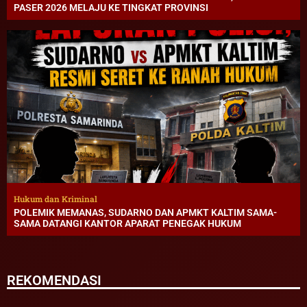
PASER 2026 MELAJU KE TINGKAT PROVINSI
Hukum dan Kriminal
POLEMIK MEMANAS, SUDARNO DAN APMKT KALTIM SAMA-
SAMA DATANGI KANTOR APARAT PENEGAK HUKUM
REKOMENDASI