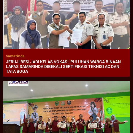
Samarinda
JERUJI BESI JADI KELAS VOKASI, PULUHAN WARGA BINAAN
LAPAS SAMARINDA DIBEKALI SERTIFIKASI TEKNISI AC DAN
TATA BOGA