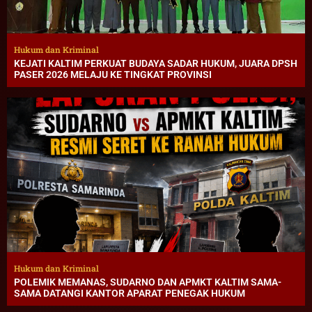
Hukum dan Kriminal
KEJATI KALTIM PERKUAT BUDAYA SADAR HUKUM, JUARA DPSH
PASER 2026 MELAJU KE TINGKAT PROVINSI
Hukum dan Kriminal
POLEMIK MEMANAS, SUDARNO DAN APMKT KALTIM SAMA-
SAMA DATANGI KANTOR APARAT PENEGAK HUKUM