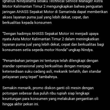
Ignatius Nindyatama selaku Technical Service Manager Astra
Motor Kalimantan Timur 2 mengungkapkan bahwa penguatan
jaringan AHASS Sepakat Motor di Samarinda dapat memberikan
akses layanan purna jual yang lebih dekat, cepat, dan
berkualitas kepada konsumen
“Dengan hadirnya AHASS Sepakat Motor ini menjadi upaya
nyata Asta Motor Kalimantan Timur 2 dalam meningkatkan
layanan purna jual yang lebih dekat, cepat dan berkualitas bagi
konsumsen setia sepeda motor Honda” ungkap Nindya.
“Penambahan jaringan ini tentunya telah dilengkapi dengan
standar operasional yang berkualitas dengan menjaga
ketersediaan suku cadang asli, mekanik terlatih, dan standar
pelayanan yang tepat” tambahnya.
Semakin menarik, promo diskon ganti oli mesin dengan
potongan sebesar dua puluh ribu rupiah siap lengkapi
keuntungan para konsumen yang melakukan pergantian oli
hingga akhir pekan ini.