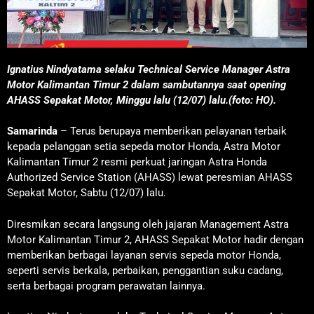
Ignatius Nindyatama selaku Technical Service Manager Astra
Motor Kalimantan Timur 2 dalam sambutannya saat opening
AHASS Sepakat Motor, Minggu lalu (12/07) lalu.(foto: HO).
Samarinda
– Terus berupaya memberikan pelayanan terbaik
kepada pelanggan setia sepeda motor Honda, Astra Motor
Kalimantan Timur 2 resmi perkuat jaringan Astra Honda
Authorized Service Station (AHASS) lewat peresmian AHASS
Sepakat Motor, Sabtu (12/07) lalu.
Diresmikan secara langsung oleh jajaran Management Astra
Motor Kalimantan Timur 2, AHASS Sepakat Motor hadir dengan
memberikan berbagai layanan servis sepeda motor Honda,
seperti servis berkala, perbaikan, penggantian suku cadang,
serta berbagai program perawatan lainnya.