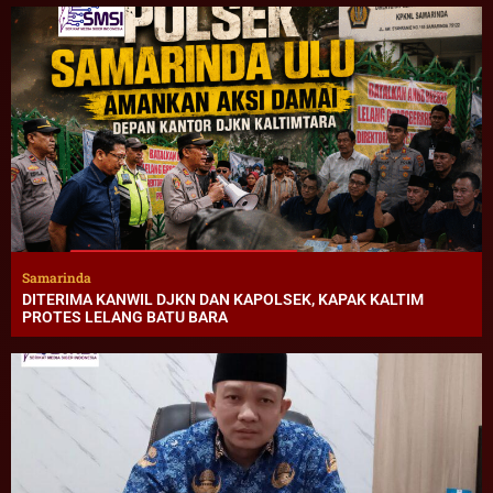
Samarinda
DITERIMA KANWIL DJKN DAN KAPOLSEK, KAPAK KALTIM
PROTES LELANG BATU BARA