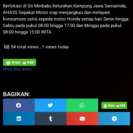
Berlokasi di Gn Merbabu Kelurahan Kampung Jawa Samarinda,
AHASS Sepakat Motor siap menjangkau dan melayani
konsumsen setia sepeda motor Honda setiap hari Senin hingga
Sabtu pada pukul 08:00 hingga 17:00 dan Minggu pada pukul
08:00 hingga 15:00 WITA.
54 total views
, 1 views today
Print this entry
BAGIKAN: