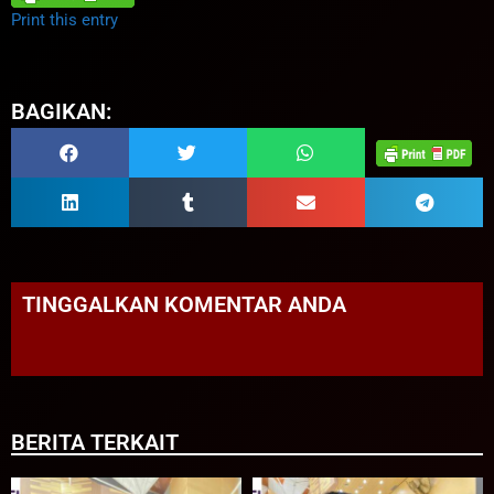
Print this entry
BAGIKAN:
TINGGALKAN KOMENTAR ANDA
BERITA TERKAIT