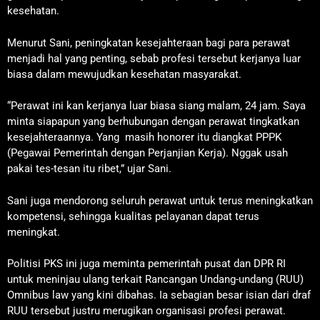
kesehatan.
Menurut Sani, peningkatan kesejahteraan bagi para perawat
menjadi hal yang penting, sebab profesi tersebut kerjanya luar
biasa dalam mewujudkan kesehatan masyarakat.
“Perawat ini kan kerjanya luar biasa siang malam, 24 jam. Saya
minta siapapun yang berhubungan dengan perawat tingkatkan
kesejahteraannya. Yang masih honorer itu diangkat PPPK
(Pegawai Pemerintah dengan Perjanjian Kerja). Nggak usah
pakai tes-tesan itu ribet,” ujar Sani.
Sani juga mendorong seluruh perawat untuk terus meningkatkan
kompetensi, sehingga kualitas pelayanan dapat terus
meningkat.
Politisi PKS ini juga meminta pemerintah pusat dan DPR RI
untuk meninjau ulang terkait Rancangan Undang-undang (RUU)
Omnibus law yang kini dibahas. Ia sebagian besar isian dari draf
RUU tersebut justru merugikan organisasi profesi perawat.