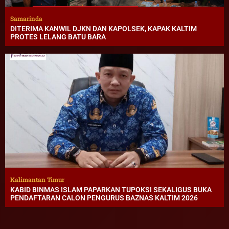
Samarinda
DITERIMA KANWIL DJKN DAN KAPOLSEK, KAPAK KALTIM
PROTES LELANG BATU BARA
Kalimantan Timur
KABID BINMAS ISLAM PAPARKAN TUPOKSI SEKALIGUS BUKA
PENDAFTARAN CALON PENGURUS BAZNAS KALTIM 2026