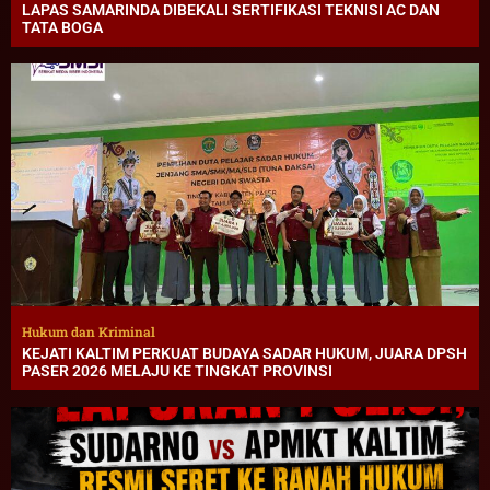
LAPAS SAMARINDA DIBEKALI SERTIFIKASI TEKNISI AC DAN
TATA BOGA
Hukum dan Kriminal
KEJATI KALTIM PERKUAT BUDAYA SADAR HUKUM, JUARA DPSH
PASER 2026 MELAJU KE TINGKAT PROVINSI