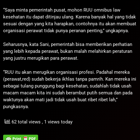
“Saya minta pemerintah pusat, mohon RUU omnibus law
kesehatan itu dapat ditinjau ulang. Karena banyak hal yang tidak
sesuai dengan yang kita harapkan, contohnya itu akan membuat
organisasi perawat tidak punya peranan penting,” ungkapnya.
Seharusnya, kata Sani, pemerintah bisa memberikan perhatian
yang lebih kepada perawat, bukan malah melahirkan peraturan
yang justru merugikan para perawat.
“RUU itu akan merugikan organisasi profesi. Padahal mereka
(perawat,red) sudah bekerja ikhlas tanpa pamrih. Kan mereka ini
sebagai tulang punggung bagi kesehatan, sudahlah tidak usah
macam macam kita ini sudah berambut putih semua dan pada
waktunya akan mati jadi tidak usah buat ribet ribet lah,”
pungkasnya.
62 total views
, 1 views today