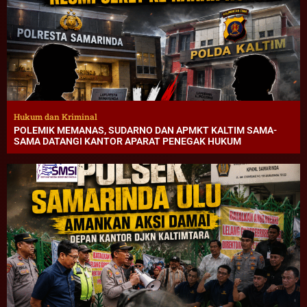
Hukum dan Kriminal
POLEMIK MEMANAS, SUDARNO DAN APMKT KALTIM SAMA-
SAMA DATANGI KANTOR APARAT PENEGAK HUKUM