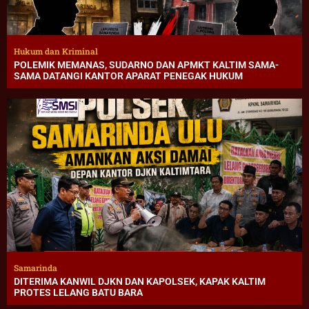
Hukum dan Kriminal
POLEMIK MEMANAS, SUDARNO DAN APMKT KALTIM SAMA-
SAMA DATANGI KANTOR APARAT PENEGAK HUKUM
Samarinda
DITERIMA KANWIL DJKN DAN KAPOLSEK, KAPAK KALTIM
PROTES LELANG BATU BARA