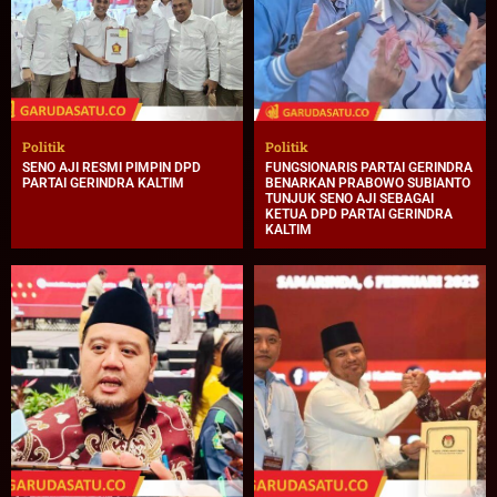
Politik
Politik
SENO AJI RESMI PIMPIN DPD
FUNGSIONARIS PARTAI GERINDRA
PARTAI GERINDRA KALTIM
BENARKAN PRABOWO SUBIANTO
TUNJUK SENO AJI SEBAGAI
KETUA DPD PARTAI GERINDRA
KALTIM