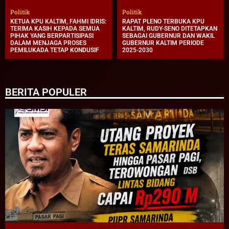
Politik
Politik
KETUA KPU KALTIM, FAHMI IDRIS:
RAPAT PLENO TERBUKA KPU
TERIMA KASIH KEPADA SEMUA
KALTIM, RUDY-SENO DITETAPKAN
PIHAK YANG BERPARTISIPASI
SEBAGAI GUBERNUR DAN WAKIL
DALAM MENJAGA PROSES
GUBERNUR KALTIM PERIODE
PEMILUKADA TETAP KONDUSIF
2025-2030
BERITA POPULER