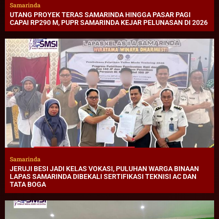
Samarinda
UTANG PROYEK TERAS SAMARINDA HINGGA PASAR PAGI
CAPAI RP290 M, PUPR SAMARINDA KEJAR PELUNASAN DI 2026
Samarinda
JERUJI BESI JADI KELAS VOKASI, PULUHAN WARGA BINAAN
LAPAS SAMARINDA DIBEKALI SERTIFIKASI TEKNISI AC DAN
TATA BOGA