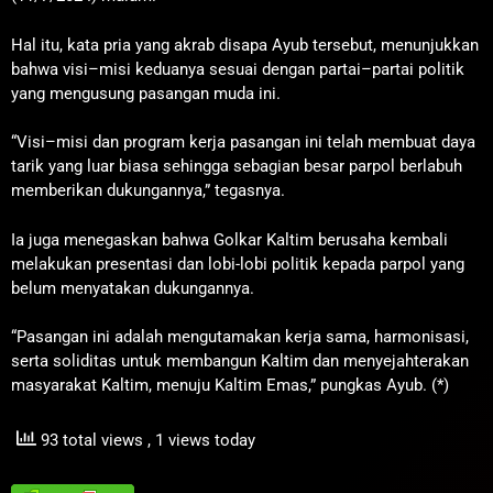
Hal itu, kata pria yang akrab disapa Ayub tersebut, menunjukkan
bahwa visi–misi keduanya sesuai dengan partai–partai politik
yang mengusung pasangan muda ini.
“Visi–misi dan program kerja pasangan ini telah membuat daya
tarik yang luar biasa sehingga sebagian besar parpol berlabuh
memberikan dukungannya,” tegasnya.
Ia juga menegaskan bahwa Golkar Kaltim berusaha kembali
melakukan presentasi dan lobi-lobi politik kepada parpol yang
belum menyatakan dukungannya.
“Pasangan ini adalah mengutamakan kerja sama, harmonisasi,
serta soliditas untuk membangun Kaltim dan menyejahterakan
masyarakat Kaltim, menuju Kaltim Emas,” pungkas Ayub. (*)
93 total views
, 1 views today