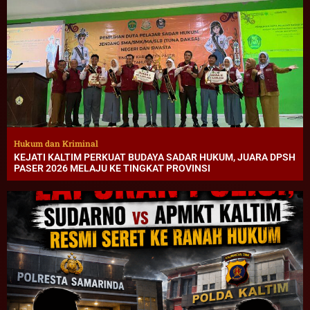
Hukum dan Kriminal
KEJATI KALTIM PERKUAT BUDAYA SADAR HUKUM, JUARA DPSH
PASER 2026 MELAJU KE TINGKAT PROVINSI