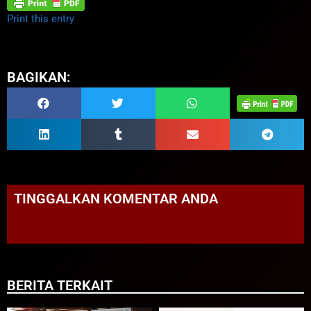
Print this entry
BAGIKAN:
TINGGALKAN KOMENTAR ANDA
BERITA TERKAIT