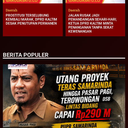
Daerah
Daerah
PROSTITUSI TERSELUBUNG
JALAN RUSAK JADI
KEMBALI MARAK, DPRD KALTIM
PEMANDANGAN SEHARI-HARI,
DESAK PENUTUPAN PERMANEN
KETUA DPRD KALTIM MINTA
PENANGANAN TANPA SEKAT
KEWENANGAN
BERITA POPULER