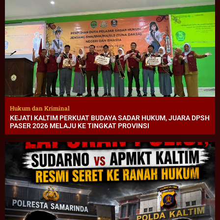
Hukum dan Kriminal
KEJATI KALTIM PERKUAT BUDAYA SADAR HUKUM, JUARA DPSH
PASER 2026 MELAJU KE TINGKAT PROVINSI