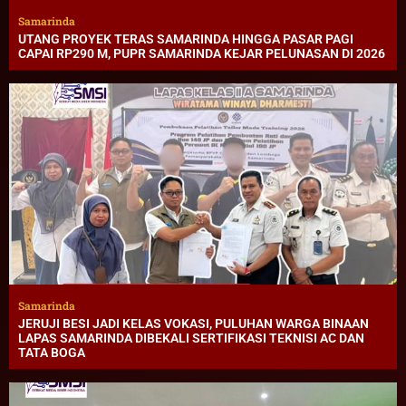
Samarinda
UTANG PROYEK TERAS SAMARINDA HINGGA PASAR PAGI
CAPAI RP290 M, PUPR SAMARINDA KEJAR PELUNASAN DI 2026
Samarinda
JERUJI BESI JADI KELAS VOKASI, PULUHAN WARGA BINAAN
LAPAS SAMARINDA DIBEKALI SERTIFIKASI TEKNISI AC DAN
TATA BOGA