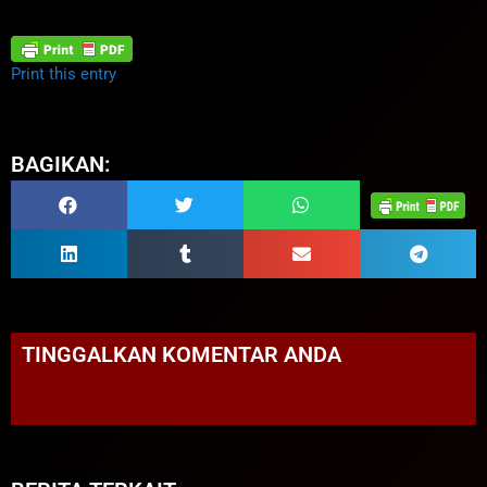
Print this entry
BAGIKAN:
TINGGALKAN KOMENTAR ANDA