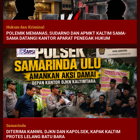
Hukum dan Kriminal
POLEMIK MEMANAS, SUDARNO DAN APMKT KALTIM SAMA-
SAMA DATANGI KANTOR APARAT PENEGAK HUKUM
Samarinda
DITERIMA KANWIL DJKN DAN KAPOLSEK, KAPAK KALTIM
PROTES LELANG BATU BARA