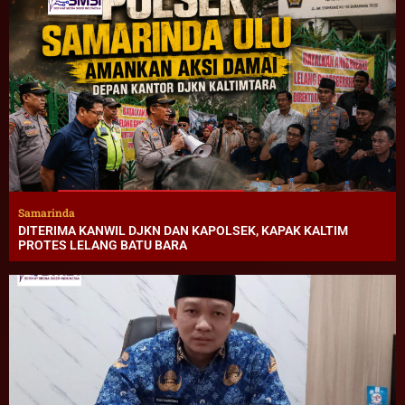
Samarinda
DITERIMA KANWIL DJKN DAN KAPOLSEK, KAPAK KALTIM
PROTES LELANG BATU BARA