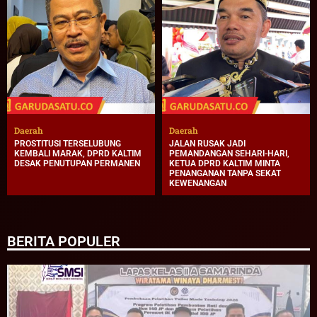
Daerah
Daerah
PROSTITUSI TERSELUBUNG
JALAN RUSAK JADI
KEMBALI MARAK, DPRD KALTIM
PEMANDANGAN SEHARI-HARI,
DESAK PENUTUPAN PERMANEN
KETUA DPRD KALTIM MINTA
PENANGANAN TANPA SEKAT
KEWENANGAN
BERITA POPULER