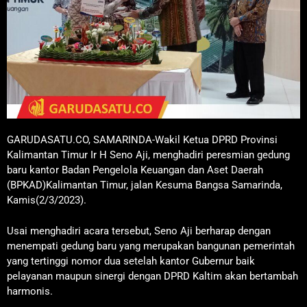
GARUDASATU.CO, SAMARINDA-Wakil Ketua DPRD Provinsi
Kalimantan Timur Ir H Seno Aji, menghadiri peresmian gedung
baru kantor Badan Pengelola Keuangan dan Aset Daerah
(BPKAD)Kalimantan Timur, jalan Kesuma Bangsa Samarinda,
Kamis(2/3/2023).
Usai menghadiri acara tersebut, Seno Aji berharap dengan
menempati gedung baru yang merupakan bangunan pemerintah
yang tertinggi nomor dua setelah kantor Gubernur baik
pelayanan maupun sinergi dengan DPRD Kaltim akan bertambah
harmonis.