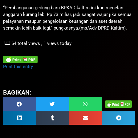
“Pembangunan gedung baru BPKAD kaltim ini kan menelan
anggaran kurang lebi Rp 73 miliar, jadi sangat wajar jika semua
pelayanan maupun pengelolaan keuangan dan aset daerah
semakin lebih baik lagi,” pungkasnya.(ms/Adv DPRD Kaltim).
64 total views
, 1 views today
Print this entry
BAGIKAN: