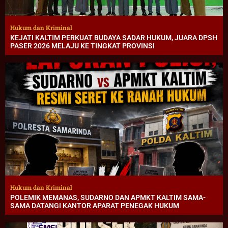
Hukum dan Kriminal
KEJATI KALTIM PERKUAT BUDAYA SADAR HUKUM, JUARA DPSH
PASER 2026 MELAJU KE TINGKAT PROVINSI
Hukum dan Kriminal
POLEMIK MEMANAS, SUDARNO DAN APMKT KALTIM SAMA-
SAMA DATANGI KANTOR APARAT PENEGAK HUKUM