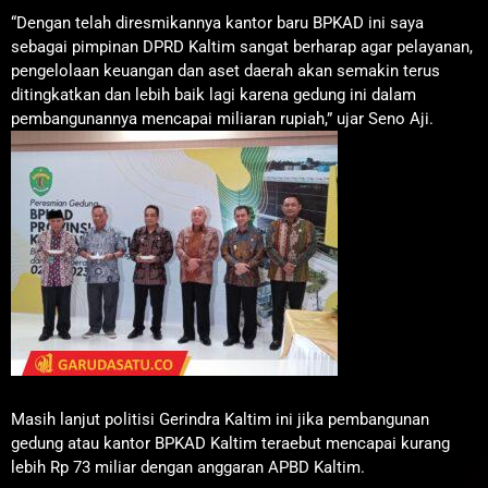
“Dengan telah diresmikannya kantor baru BPKAD ini saya
sebagai pimpinan DPRD Kaltim sangat berharap agar pelayanan,
pengelolaan keuangan dan aset daerah akan semakin terus
ditingkatkan dan lebih baik lagi karena gedung ini dalam
pembangunannya mencapai miliaran rupiah,” ujar Seno Aji.
Masih lanjut politisi Gerindra Kaltim ini jika pembangunan
gedung atau kantor BPKAD Kaltim teraebut mencapai kurang
lebih Rp 73 miliar dengan anggaran APBD Kaltim.