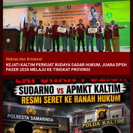
Hukum dan Kriminal
KEJATI KALTIM PERKUAT BUDAYA SADAR HUKUM, JUARA DPSH
PASER 2026 MELAJU KE TINGKAT PROVINSI