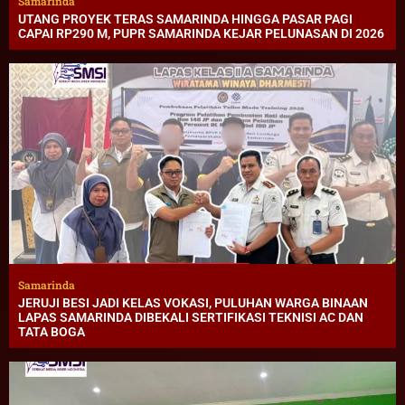
Samarinda
UTANG PROYEK TERAS SAMARINDA HINGGA PASAR PAGI
CAPAI RP290 M, PUPR SAMARINDA KEJAR PELUNASAN DI 2026
Samarinda
JERUJI BESI JADI KELAS VOKASI, PULUHAN WARGA BINAAN
LAPAS SAMARINDA DIBEKALI SERTIFIKASI TEKNISI AC DAN
TATA BOGA