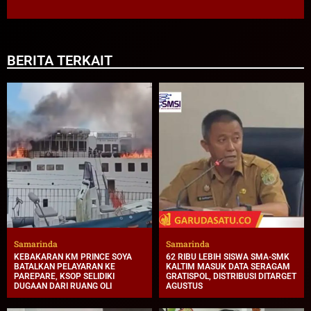
BERITA TERKAIT
Samarinda
Samarinda
KEBAKARAN KM PRINCE SOYA
62 RIBU LEBIH SISWA SMA-SMK
BATALKAN PELAYARAN KE
KALTIM MASUK DATA SERAGAM
PAREPARE, KSOP SELIDIKI
GRATISPOL, DISTRIBUSI DITARGET
DUGAAN DARI RUANG OLI
AGUSTUS