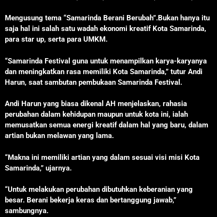
Mengusung tema “Samarinda Berani Berubah”.Bukan hanya itu
saja hal ini salah satu wadah ekonomi kreatif Kota Samarinda,
para star up, serta para UMKM.
“Samarinda Festival guna untuk menampilkan karya-karyanya
dan meningkatkan rasa memiliki Kota Samarinda,” tutur Andi
Harun, saat sambutan pembukaan Samarinda Festival.
Andi Harun yang biasa dikenal AH menjelaskan, rahasia
perubahan dalam kehidupan maupun untuk kota ini, ialah
memusatkan semua energi kreatif dalam hal yang baru, dalam
artian bukan melawan yang lama.
“Makna ini memiliki artian yang dalam sesuai visi misi Kota
Samarinda,” ujarnya.
“Untuk melakukan perubahan dibutuhkan keberanian yang
besar. Berani bekerja keras dan bertanggung jawab,”
sambungnya.