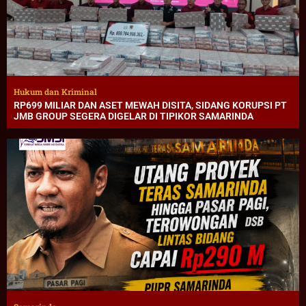
Hukum dan Kriminal
RP699 MILIAR DAN ASET MEWAH DISITA, SIDANG KORUPSI PT
JMB GROUP SEGERA DIGELAR DI TIPIKOR SAMARINDA