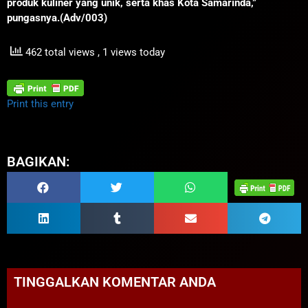
produk kuliner yang unik, serta khas Kota Samarinda,”
pungasnya.(Adv/003)
462 total views
, 1 views today
Print this entry
BAGIKAN:
TINGGALKAN KOMENTAR ANDA