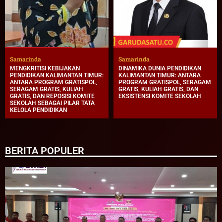
Samarinda
Samarinda
MENGKRITISI KEBIJAKAN
DINAMIKA DUNIA PENDIDIKAN
PENDIDIKAN KALIMANTAN TIMUR:
KALIMANTAN TIMUR: ANTARA
ANTARA PROGRAM GRATISPOL,
PROGRAM GRATISPOL, SERAGAM
SERAGAM GRATIS, KULIAH
GRATIS, KULIAH GRATIS, DAN
GRATIS, DAN REPOSISI KOMITE
EKSISTENSI KOMITE SEKOLAH
SEKOLAH SEBAGAI PILAR TATA
KELOLA PENDIDIKAN
BERITA POPULER