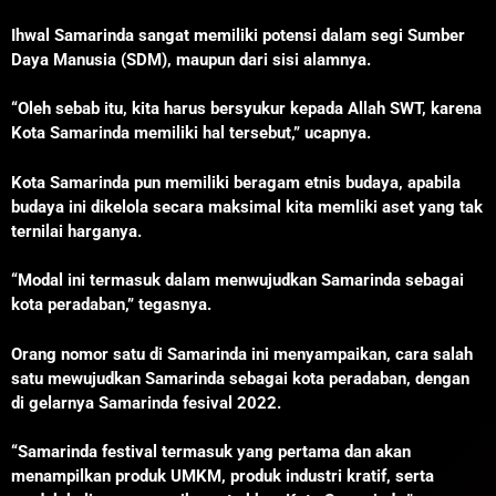
Ihwal Samarinda sangat memiliki potensi dalam segi Sumber
Daya Manusia (SDM), maupun dari sisi alamnya.
“Oleh sebab itu, kita harus bersyukur kepada Allah SWT, karena
Kota Samarinda memiliki hal tersebut,” ucapnya.
Kota Samarinda pun memiliki beragam etnis budaya, apabila
budaya ini dikelola secara maksimal kita memliki aset yang tak
ternilai harganya.
“Modal ini termasuk dalam menwujudkan Samarinda sebagai
kota peradaban,” tegasnya.
Orang nomor satu di Samarinda ini menyampaikan, cara salah
satu mewujudkan Samarinda sebagai kota peradaban, dengan
di gelarnya Samarinda fesival 2022.
“Samarinda festival termasuk yang pertama dan akan
menampilkan produk UMKM, produk industri kratif, serta