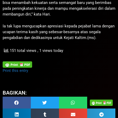
bisa menambah kekuatan serta semangat baru yang berimbas
pada peningkatan kinerja dan mampu mengakselerasi diri dalam
membangun diri,” kata Hari.
Ia tak lupa mengucapkan apresiasi kepada pejabat lama dengan
ucapan terima kasih yang sebesar-besarnya atas segala
pengabdian dan dedikasinya untuk Kejati Kaltim.(ms).
151 total views
, 1 views today
Print this entry
BAGIKAN: