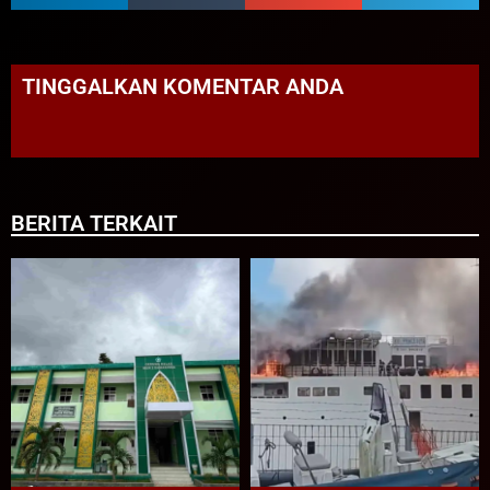
TINGGALKAN KOMENTAR ANDA
BERITA TERKAIT