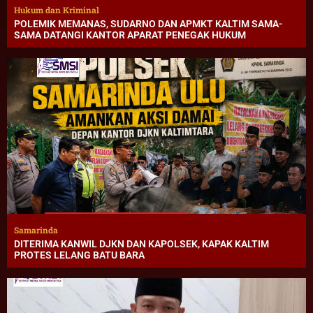
Hukum dan Kriminal
POLEMIK MEMANAS, SUDARNO DAN APMKT KALTIM SAMA-
SAMA DATANGI KANTOR APARAT PENEGAK HUKUM
Samarinda
DITERIMA KANWIL DJKN DAN KAPOLSEK, KAPAK KALTIM
PROTES LELANG BATU BARA