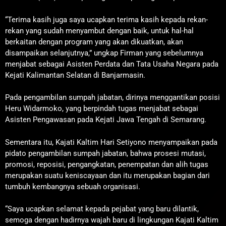
“Terima kasih juga saya ucapkan terima kasih kepada rekan-
rekan yang sudah menyambut dengan baik, untuk hal-hal
berkaitan dengan program yang akan dikuatkan, akan
disampaikan selanjutnya,” ungkap Firman yang sebelumnya
menjabat sebagai Asisten Perdata dan Tata Usaha Negara pada
Kejati Kalimantan Selatan di Banjarmasin.
Pada pengambilan sumpah jabatan, dirinya menggantikan posisi
Heru Widarmoko, yang berpindah tugas menjabat sebagai
Asisten Pengawasan pada Kejati Jawa Tengah di Semarang.
Sementara itu, Kajati Kaltim Hari Setiyono menyampaikan pada
pidato pengambilan sumpah jabatan, bahwa prosesi mutasi,
promosi, reposisi, pengangkatan, penempatan dan alih tugas
merupakan suatu keniscayaan dan itu merupakan bagian dari
tumbuh kembangnya sebuah organisasi.
“Saya ucapkan selamat kepada pejabat yang baru dilantik,
semoga dengan hadirnya wajah baru di lingkungan Kajati Kaltim