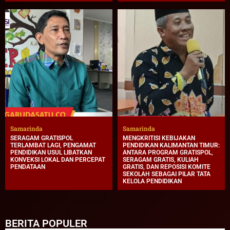
Samarinda
Samarinda
SERAGAM GRATISPOL
MENGKRITISI KEBIJAKAN
TERLAMBAT LAGI, PENGAMAT
PENDIDIKAN KALIMANTAN TIMUR:
PENDIDIKAN USUL LIBATKAN
ANTARA PROGRAM GRATISPOL,
KONVEKSI LOKAL DAN PERCEPAT
SERAGAM GRATIS, KULIAH
PENDATAAN
GRATIS, DAN REPOSISI KOMITE
SEKOLAH SEBAGAI PILAR TATA
KELOLA PENDIDIKAN
BERITA POPULER