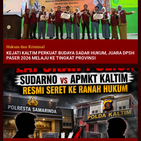
Hukum dan Kriminal
KEJATI KALTIM PERKUAT BUDAYA SADAR HUKUM, JUARA DPSH
PASER 2026 MELAJU KE TINGKAT PROVINSI