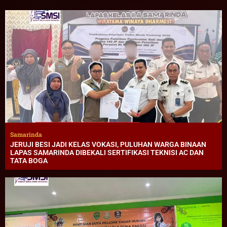
Samarinda
JERUJI BESI JADI KELAS VOKASI, PULUHAN WARGA BINAAN
LAPAS SAMARINDA DIBEKALI SERTIFIKASI TEKNISI AC DAN
TATA BOGA