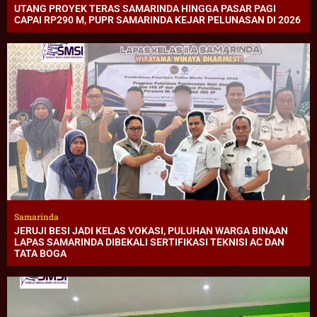
UTANG PROYEK TERAS SAMARINDA HINGGA PASAR PAGI
CAPAI RP290 M, PUPR SAMARINDA KEJAR PELUNASAN DI 2026
Samarinda
JERUJI BESI JADI KELAS VOKASI, PULUHAN WARGA BINAAN
LAPAS SAMARINDA DIBEKALI SERTIFIKASI TEKNISI AC DAN
TATA BOGA