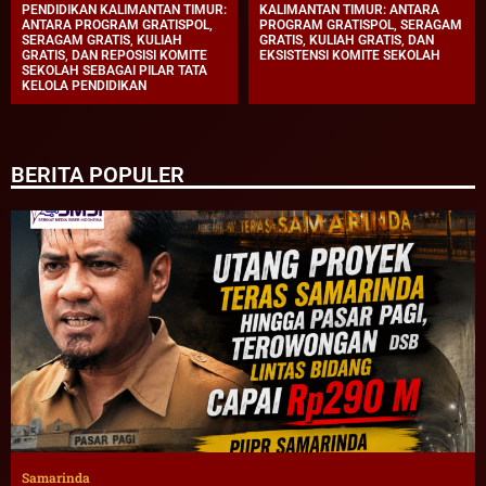
PENDIDIKAN KALIMANTAN TIMUR:
KALIMANTAN TIMUR: ANTARA
ANTARA PROGRAM GRATISPOL,
PROGRAM GRATISPOL, SERAGAM
SERAGAM GRATIS, KULIAH
GRATIS, KULIAH GRATIS, DAN
GRATIS, DAN REPOSISI KOMITE
EKSISTENSI KOMITE SEKOLAH
SEKOLAH SEBAGAI PILAR TATA
KELOLA PENDIDIKAN
BERITA POPULER
Samarinda