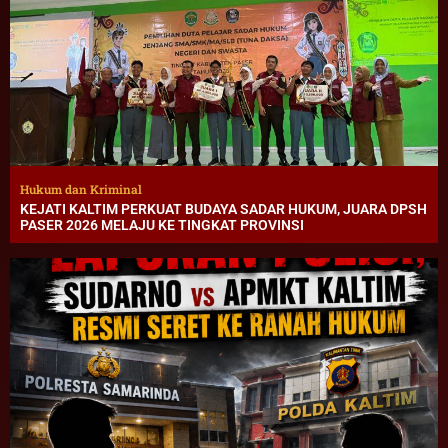
Hukum dan Kriminal
KEJATI KALTIM PERKUAT BUDAYA SADAR HUKUM, JUARA DPSH
PASER 2026 MELAJU KE TINGKAT PROVINSI