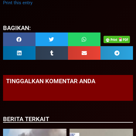
Print this entry
BAGIKAN:
TINGGALKAN KOMENTAR ANDA
BERITA TERKAIT