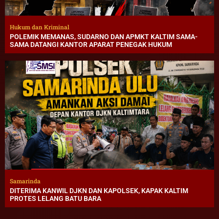
Hukum dan Kriminal
POLEMIK MEMANAS, SUDARNO DAN APMKT KALTIM SAMA-
SAMA DATANGI KANTOR APARAT PENEGAK HUKUM
Samarinda
DITERIMA KANWIL DJKN DAN KAPOLSEK, KAPAK KALTIM
PROTES LELANG BATU BARA