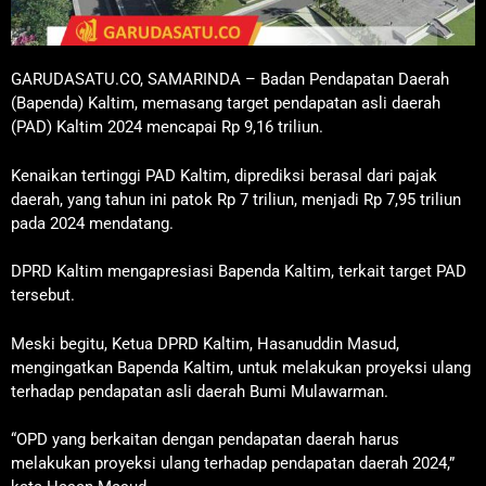
GARUDASATU.CO, SAMARINDA – Badan Pendapatan Daerah
(Bapenda) Kaltim, memasang target pendapatan asli daerah
(PAD) Kaltim 2024 mencapai Rp 9,16 triliun.
Kenaikan tertinggi PAD Kaltim, diprediksi berasal dari pajak
daerah, yang tahun ini patok Rp 7 triliun, menjadi Rp 7,95 triliun
pada 2024 mendatang.
DPRD Kaltim mengapresiasi Bapenda Kaltim, terkait target PAD
tersebut.
Meski begitu, Ketua DPRD Kaltim, Hasanuddin Masud,
mengingatkan Bapenda Kaltim, untuk melakukan proyeksi ulang
terhadap pendapatan asli daerah Bumi Mulawarman.
“OPD yang berkaitan dengan pendapatan daerah harus
melakukan proyeksi ulang terhadap pendapatan daerah 2024,”