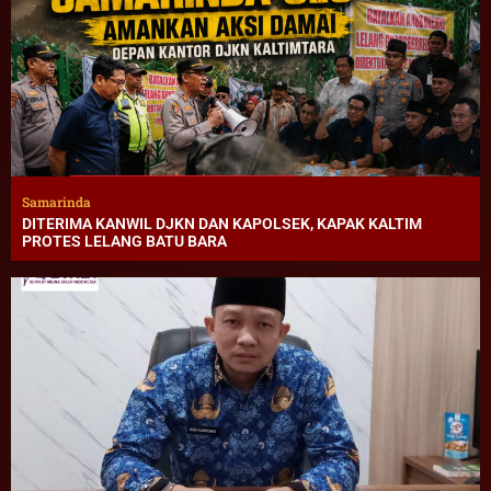
Samarinda
DITERIMA KANWIL DJKN DAN KAPOLSEK, KAPAK KALTIM
PROTES LELANG BATU BARA