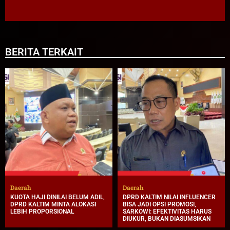
BERITA TERKAIT
Daerah
Daerah
KUOTA HAJI DINILAI BELUM ADIL,
DPRD KALTIM NILAI INFLUENCER
DPRD KALTIM MINTA ALOKASI
BISA JADI OPSI PROMOSI,
LEBIH PROPORSIONAL
SARKOWI: EFEKTIVITAS HARUS
DIUKUR, BUKAN DIASUMSIKAN