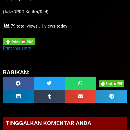
(Adv/DPRD Kaltim/Red)
79 total views
, 1 views today
Print this entry
BAGIKAN:
TINGGALKAN KOMENTAR ANDA