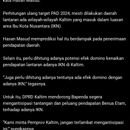
kata Hasan Masud.
Perhitungan ulang target PAD 2024, mesti dilakukan daerah
lantaran ada wilayah-wilayah Kaltim yang masuk dalam luasan
area Ibu Kota Nusantara (IKN).
Hasan Masud memprediksi hal itu berdampak pada penerimaan
pendapatan daerah.
Selain itu, perlu dihitung adanya potensi efek domino kenaikan
pendapatan lantaran adanya IKN di Kaltim.
“Juga perlu dihitung adanya tentunya ada efek domino dengan
adanya IKN,” tegasnya.
Untuk itu, DPRD Kaltim mendorong Bapenda segera
mengantisipasi tantangan dan peluang pendapatan Benua Etam,
terhadap adanya IKN.
“Kami minta Pemprov Kaltim, jangan terlambat mengantisipasi
ini,” pungkasnya.