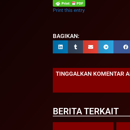
Print this entry
BAGIKAN:
TINGGALKAN KOMENTAR 
BERITA TERKAIT