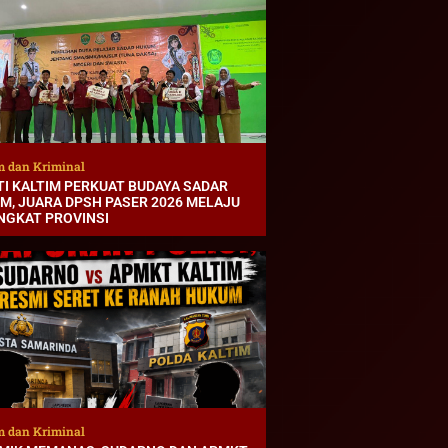
 dan Kriminal
TI KALTIM PERKUAT BUDAYA SADAR
M, JUARA DPSH PASER 2026 MELAJU
INGKAT PROVINSI
 dan Kriminal