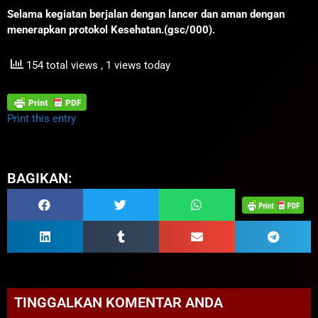
Selama kegiatan berjalan dengan lancer dan aman dengan
menerapkan protokol Kesehatan.(gsc/000).
154 total views
, 1 views today
Print this entry
BAGIKAN:
TINGGALKAN KOMENTAR ANDA