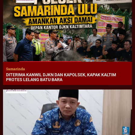
Samarinda
DITERIMA KANWIL DJKN DAN KAPOLSEK, KAPAK KALTIM
PROTES LELANG BATU BARA