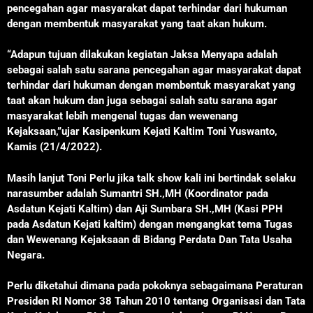
pencegahan agar masyarakat dapat terhindar dari hukuman
dengan membentuk masyarakat yang taat akan hukum.
“Adapun tujuan dilakukan kegiatan Jaksa Menyapa adalah
sebagai salah satu sarana pencegahan agar masyarakat dapat
terhindar dari hukuman dengan membentuk masyarakat yang
taat akan hukum dan juga sebagai salah satu sarana agar
masyarakat lebih mengenal tugas dan wewenang
Kejaksaan,”ujar Kasipenkum Kejati Kaltim Toni Yuswanto,
Kamis (21/4/2022).
Masih lanjut Toni Perlu jika talk show kali ini bertindak selaku
narasumber adalah Sumantri SH.,MH (Koordinator pada
Asdatun Kejati Kaltim) dan Aji Sumbara SH.,MH (Kasi PPH
pada Asdatun Kejati kaltim) dengan mengangkat tema Tugas
dan Wewenang Kejaksaan di Bidang Perdata Dan Tata Usaha
Negara.
Perlu diketahui dimana pada pokoknya sebagaimana Peraturan
Presiden RI Nomor 38 Tahun 2010 tentang Organisasi dan Tata