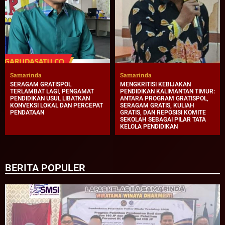
Samarinda
Samarinda
SERAGAM GRATISPOL
MENGKRITISI KEBIJAKAN
TERLAMBAT LAGI, PENGAMAT
PENDIDIKAN KALIMANTAN TIMUR:
PENDIDIKAN USUL LIBATKAN
ANTARA PROGRAM GRATISPOL,
KONVEKSI LOKAL DAN PERCEPAT
SERAGAM GRATIS, KULIAH
PENDATAAN
GRATIS, DAN REPOSISI KOMITE
SEKOLAH SEBAGAI PILAR TATA
KELOLA PENDIDIKAN
BERITA POPULER