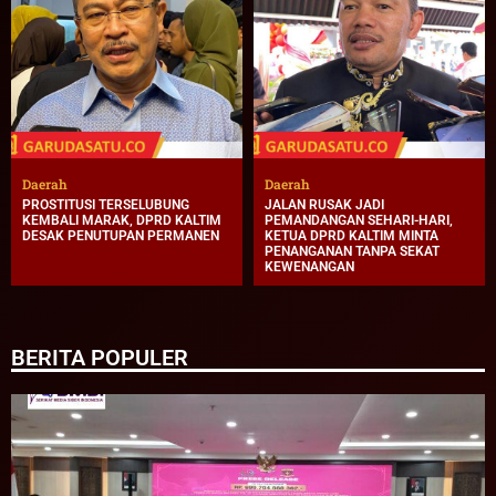
Daerah
Daerah
PROSTITUSI TERSELUBUNG
JALAN RUSAK JADI
KEMBALI MARAK, DPRD KALTIM
PEMANDANGAN SEHARI-HARI,
DESAK PENUTUPAN PERMANEN
KETUA DPRD KALTIM MINTA
PENANGANAN TANPA SEKAT
KEWENANGAN
BERITA POPULER