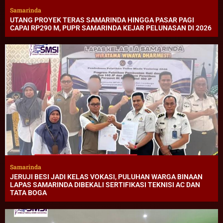
Samarinda
UTANG PROYEK TERAS SAMARINDA HINGGA PASAR PAGI
CAPAI RP290 M, PUPR SAMARINDA KEJAR PELUNASAN DI 2026
Samarinda
JERUJI BESI JADI KELAS VOKASI, PULUHAN WARGA BINAAN
LAPAS SAMARINDA DIBEKALI SERTIFIKASI TEKNISI AC DAN
TATA BOGA