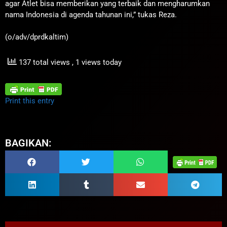
agar Atlet bisa memberikan yang terbaik dan mengharumkan
nama Indonesia di agenda tahunan ini,” tukas Reza.
(o/adv/dprdkaltim)
137 total views
, 1 views today
Print this entry
BAGIKAN: