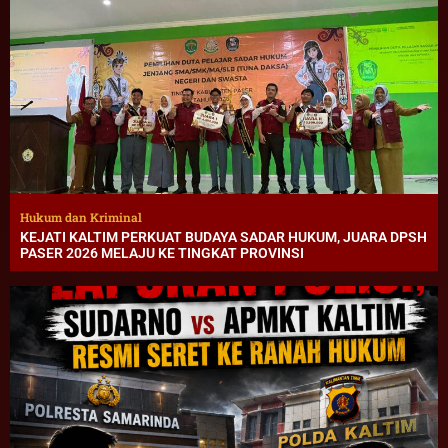
Hukum dan Kriminal
KEJATI KALTIM PERKUAT BUDAYA SADAR HUKUM, JUARA DPSH
PASER 2026 MELAJU KE TINGKAT PROVINSI