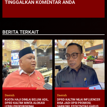
TINGGALKAN KOMENTAR ANDA
BERITA TERKAIT
Daerah
Daerah
KUOTA HAJI DINILAI BELUM ADIL,
DPRD KALTIM NILAI INFLUENCER
DPRD KALTIM MINTA ALOKASI
BISA JADI OPSI PROMOSI,
LEBIH PROPORSIONAL
SARKOWI: EFEKTIVITAS HARUS