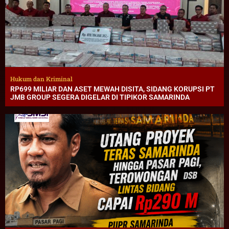
Hukum dan Kriminal
RP699 MILIAR DAN ASET MEWAH DISITA, SIDANG KORUPSI PT
JMB GROUP SEGERA DIGELAR DI TIPIKOR SAMARINDA