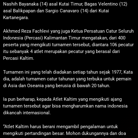
Nashih Bayanaka (14) asal Kutai Timur, Bagas Velentino (12)
asal Balikpapan dan Sargio Canavaro (14) dari Kutai
Kartanegara.
Akhmed Reza Fachlevi yang juga Ketua Persatuan Catur Seluruh
Indonesia (Percasi) Kalimantan Timur mengatakan, dari 400
peserta yang mengikuti turnamen tersebut, diantara 106 pecatur
itu sebanyak 4 atlet merupakan pecatur yang berasal dari
Percasi Kaltim.
Turnamen ini yang telah diadakan setiap tahun sejak 1977, Kata
dia, adalah turnamen catur tahunan yang terbuka untuk pemain
di Asia dan Oseania yang berusia di bawah 20 tahun.
Ia pun berharap, kepada Atlet Kaltim yang mengikuti ajang
turnamen tersebut agar bisa mengharumkan nama indonesia
dikancah internasional.
“Atlet Kaltim harus berani mengambil pengalaman untuk
mengikuti pertandingan besar. Mohon dukungannya dan doa