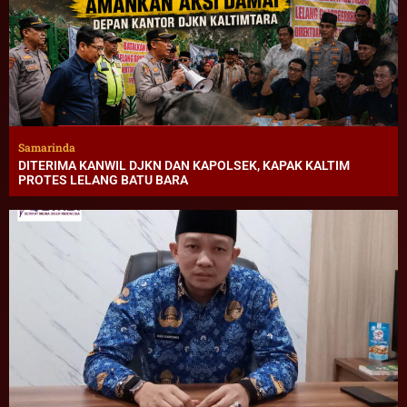
Samarinda
DITERIMA KANWIL DJKN DAN KAPOLSEK, KAPAK KALTIM
PROTES LELANG BATU BARA