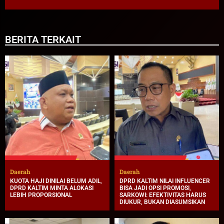
BERITA TERKAIT
Daerah
Daerah
KUOTA HAJI DINILAI BELUM ADIL,
DPRD KALTIM NILAI INFLUENCER
DPRD KALTIM MINTA ALOKASI
BISA JADI OPSI PROMOSI,
LEBIH PROPORSIONAL
SARKOWI: EFEKTIVITAS HARUS
DIUKUR, BUKAN DIASUMSIKAN