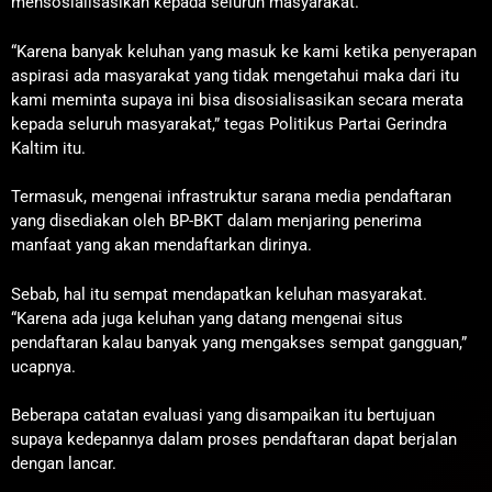
mensosialisasikan kepada seluruh masyarakat.
“Karena banyak keluhan yang masuk ke kami ketika penyerapan
aspirasi ada masyarakat yang tidak mengetahui maka dari itu
kami meminta supaya ini bisa disosialisasikan secara merata
kepada seluruh masyarakat,” tegas Politikus Partai Gerindra
Kaltim itu.
Termasuk, mengenai infrastruktur sarana media pendaftaran
yang disediakan oleh BP-BKT dalam menjaring penerima
manfaat yang akan mendaftarkan dirinya.
Sebab, hal itu sempat mendapatkan keluhan masyarakat.
“Karena ada juga keluhan yang datang mengenai situs
pendaftaran kalau banyak yang mengakses sempat gangguan,”
ucapnya.
Beberapa catatan evaluasi yang disampaikan itu bertujuan
supaya kedepannya dalam proses pendaftaran dapat berjalan
dengan lancar.