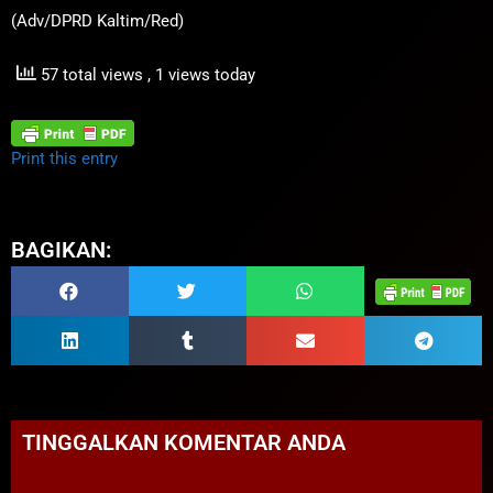
(Adv/DPRD Kaltim/Red)
57 total views
, 1 views today
Print this entry
BAGIKAN:
TINGGALKAN KOMENTAR ANDA