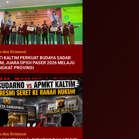
 dan Kriminal
TI KALTIM PERKUAT BUDAYA SADAR
M, JUARA DPSH PASER 2026 MELAJU
INGKAT PROVINSI
 dan Kriminal