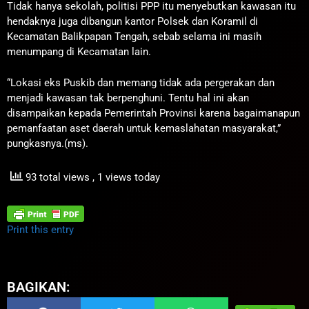
Tidak hanya sekolah, politisi PPP itu menyebutkan kawasan itu
hendaknya juga dibangun kantor Polsek dan Koramil di
Kecamatan Balikpapan Tengah, sebab selama ini masih
menumpang di Kecamatan lain.
“Lokasi eks Puskib dan memang tidak ada pergerakan dan
menjadi kawasan tak berpenghuni. Tentu hal ini akan
disampaikan kepada Pemerintah Provinsi karena bagaimanapun
pemanfaatan aset daerah untuk kemaslahatan masyarakat,”
pungkasnya.(ms).
93 total views
, 1 views today
Print this entry
BAGIKAN: