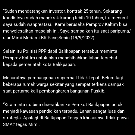
“Sudah mendatangkan investor, kontrak 25 tahun. Sekarang
kondisinya sudah mangkrak kurang lebih 10 tahun, itu menurut
saya sudah wanprestasi. Kami berusaha Pemprov Kaltim bisa
menyelesaikan masalah ini. Saya sampaikan itu saat paripurna,”
ujar Mimi Meriami BR Pane,Senin (19/9/2022).
Selain itu Politisi PPP dapil Balikpapan tersebut meminta
Pemprov Kaltim untuk bisa menghibahkan lahan tersebut
kepada pemerintah kota Balikpapan.
Menurutnya pembangunan supermall tidak tepat. Belum lagi
beberapa rumah warga sekitar yang sempat terkena dampak
saat pertama kali pembongkaran bangunan Puskib.
“Kita minta itu bisa diserahkan ke Pemkot Balikpapan untuk
menjadi kawasan pendidikan terpadu. Lahan sangat luas dan
strategis. Apalagi di Balikpapan Tengah khususnya tidak punya
SMA,” tegas Mimi.