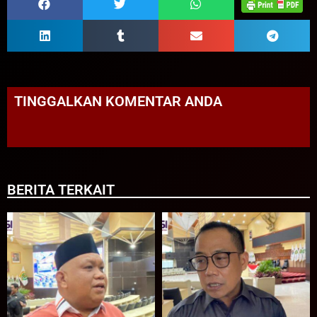
TINGGALKAN KOMENTAR ANDA
BERITA TERKAIT