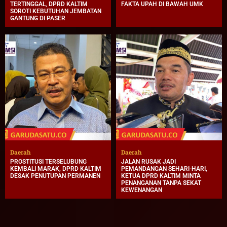
TERTINGGAL, DPRD KALTIM
FAKTA UPAH DI BAWAH UMK
SOROTI KEBUTUHAN JEMBATAN
GANTUNG DI PASER
Daerah
Daerah
PROSTITUSI TERSELUBUNG
JALAN RUSAK JADI
KEMBALI MARAK, DPRD KALTIM
PEMANDANGAN SEHARI-HARI,
DESAK PENUTUPAN PERMANEN
KETUA DPRD KALTIM MINTA
PENANGANAN TANPA SEKAT
KEWENANGAN