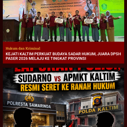
Hukum dan Kriminal
KEJATI KALTIM PERKUAT BUDAYA SADAR HUKUM, JUARA DPSH
PASER 2026 MELAJU KE TINGKAT PROVINSI