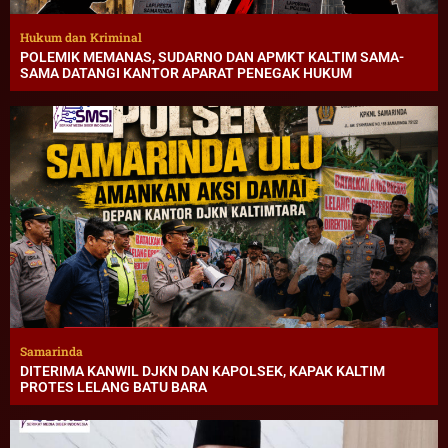
Hukum dan Kriminal
POLEMIK MEMANAS, SUDARNO DAN APMKT KALTIM SAMA-
SAMA DATANGI KANTOR APARAT PENEGAK HUKUM
Samarinda
DITERIMA KANWIL DJKN DAN KAPOLSEK, KAPAK KALTIM
PROTES LELANG BATU BARA